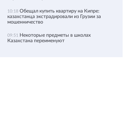
Обещал купить квартиру на Кипре:
10:18
казахстанца экстрадировали из Грузии за
мошенничество
Некоторые предметы в школах
09:51
Казахстана переименуют