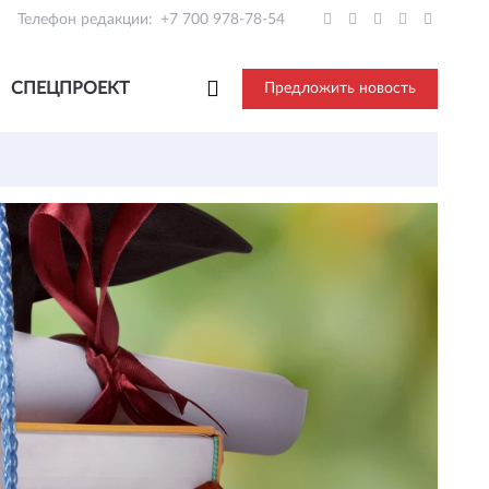
Телефон редакции:
+7 700 978-78-54
СПЕЦПРОЕКТ
Предложить новость