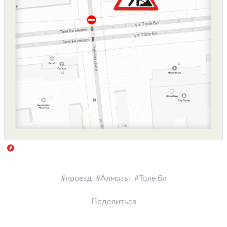
проезд
Алматы
Толе би
Поделиться