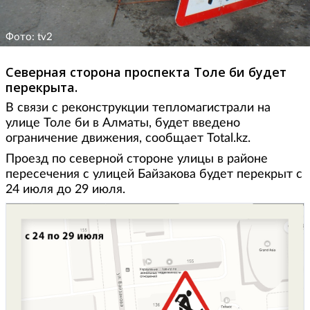
Фото: tv2
Северная сторона проспекта Толе би будет
перекрыта.
В связи с реконструкции тепломагистрали на
улице Толе би в Алматы, будет введено
ограничение движения, сообщает Total.kz.
Проезд по северной стороне улицы в районе
пересечения с улицей Байзакова будет перекрыт с
24 июля до 29 июля.