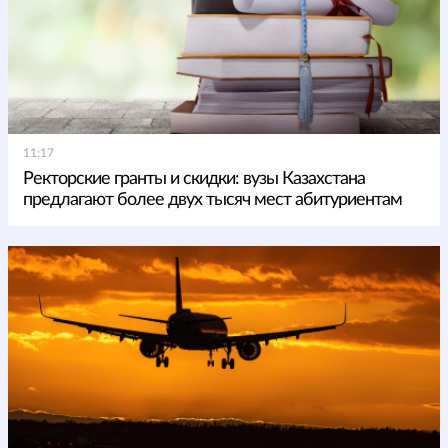
11:17
Ректорские гранты и скидки: вузы Казахстана
предлагают более двух тысяч мест абитуриентам