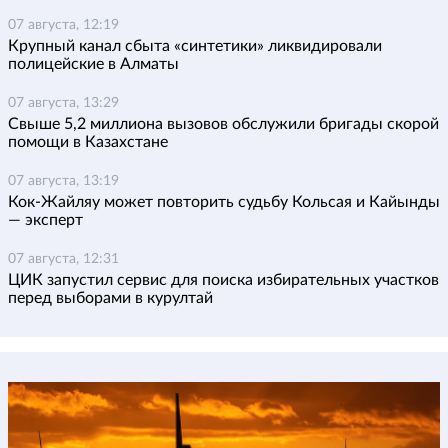
07 августа, 12:19
Крупный канал сбыта «синтетики» ликвидировали
полицейские в Алматы
07 августа, 13:29
Свыше 5,2 миллиона вызовов обслужили бригады скорой
помощи в Казахстане
07 августа, 13:19
Кок-Жайляу может повторить судьбу Кольсая и Кайынды
— эксперт
07 августа, 12:31
ЦИК запустил сервис для поиска избирательных участков
перед выборами в курултай