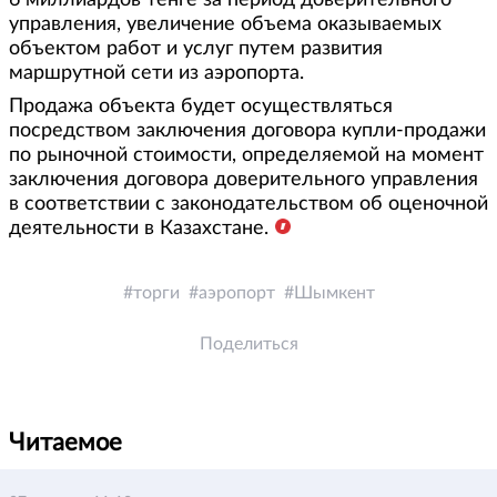
управления, увеличение объема оказываемых
объектом работ и услуг путем развития
маршрутной сети из аэропорта.
Продажа объекта будет осуществляться
посредством заключения договора купли-продажи
по рыночной стоимости, определяемой на момент
заключения договора доверительного управления
в соответствии с законодательством об оценочной
деятельности в Казахстане.
торги
аэропорт
Шымкент
Поделиться
Читаемое