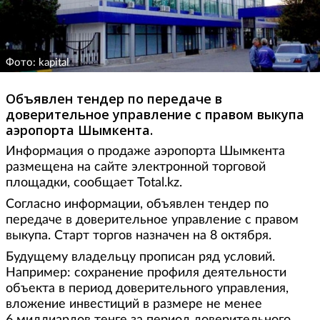
Фото: kapital
Объявлен тендер по передаче в
доверительное управление с правом выкупа
аэропорта Шымкента.
Информация о продаже аэропорта Шымкента
размещена на сайте электронной торговой
площадки, сообщает Total.kz.
Согласно информации, объявлен тендер по
передаче в доверительное управление с правом
выкупа. Старт торгов назначен на 8 октября.
Будущему владельцу прописан ряд условий.
Например: сохранение профиля деятельности
объекта в период доверительного управления,
вложение инвестиций в размере не менее
6 миллиардов тенге за период доверительного