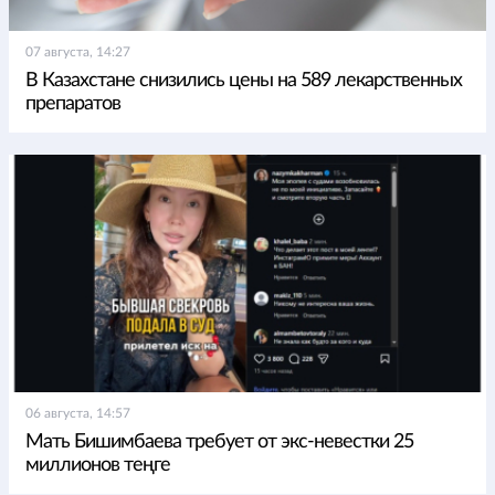
07 августа, 14:27
В Казахстане снизились цены на 589 лекарственных
препаратов
06 августа, 14:57
Мать Бишимбаева требует от экс-невестки 25
миллионов теңге