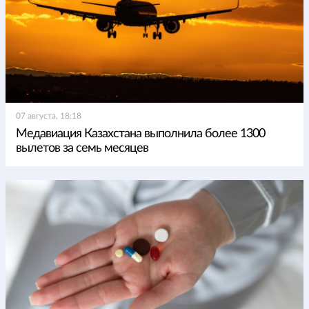
07 августа, 18:18
Медавиация Казахстана выполнила более 1300
вылетов за семь месяцев