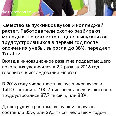
Фото: season.kz
Качество выпускников вузов и колледжей
растет. Работодатели охотно разбирают
молодых специалистов - доля выпускников,
трудоустроившихся в первый год после
окончания учебы, выросла до 88%, передает
Total.kz.
Вклад в инновационное развитие подрастающего
поколения увеличился в 2,2 раза за 2016 год,
говорится в исследовании Finprom.
В 2016 году численность выпускников вузов и
ТиПО составила 100,2 тысячи человек, из которых
трудоустроились 87,7 тысячи, или 88%.
Доля трудоустроенных выпускников вузов
составила 83%, или 29,5 тысяч человек – годом