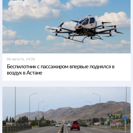
06 августа, 14:26
Беспилотник с пассажиром впервые поднялся в
воздух в Астане