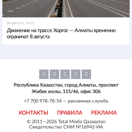
06 августа, 14:11
Движение на трассе Хоргос — Алматы временно
ограничат 8 августа
Республика Казахстан, город Алматы, проспект
Жибек жолы, 115/46, офис 306
+7 700 978-78-54 — рекламная служба
КОНТАКТЫ
ПРАВИЛА
РЕКЛАМА
© 2011—2026 Total Media Qazaqstan
Свидетельство СМИ №16942-ИА