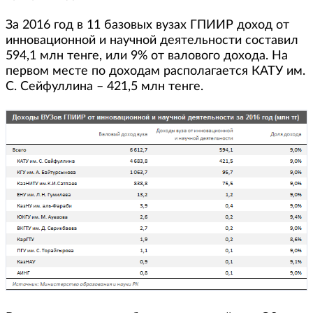
За 2016 год в 11 базовых вузах ГПИИР доход от
инновационной и научной деятельности составил
594,1 млн тенге, или 9% от валового дохода. На
первом месте по доходам располагается КАТУ им.
С. Сейфуллина – 421,5 млн тенге.