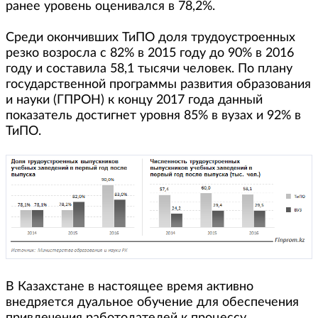
ранее уровень оценивался в 78,2%.
Среди окончивших ТиПО доля трудоустроенных
резко возросла с 82% в 2015 году до 90% в 2016
году и составила 58,1 тысячи человек. По плану
государственной программы развития образования
и науки (ГПРОН) к концу 2017 года данный
показатель достигнет уровня 85% в вузах и 92% в
ТиПО.
В Казахстане в настоящее время активно
внедряется дуальное обучение для обеспечения