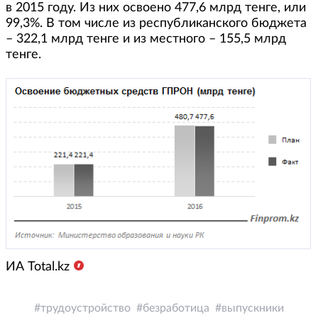
в 2015 году. Из них освоено 477,6 млрд тенге, или
99,3%. В том числе из республиканского бюджета
– 322,1 млрд тенге и из местного – 155,5 млрд
тенге.
ИА Total.kz
трудоустройство
безработица
выпускники