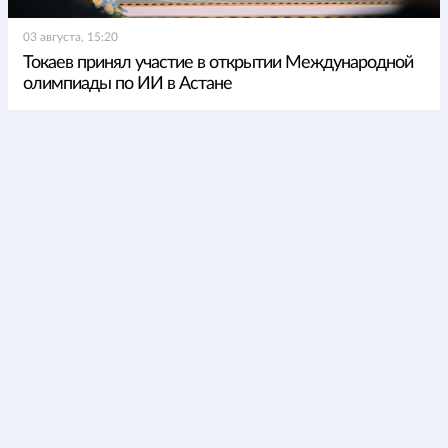
03 августа, 15:20
Токаев принял участие в открытии Международной
олимпиады по ИИ в Астане