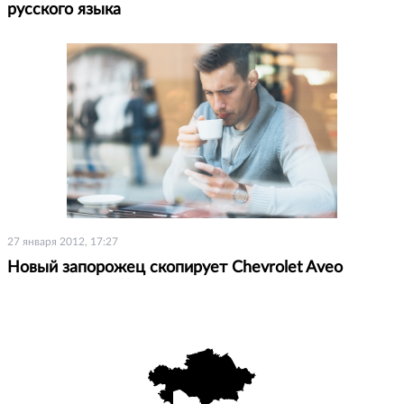
русского языка
27 января 2012, 17:27
Новый запорожец скопирует Chevrolet Aveo