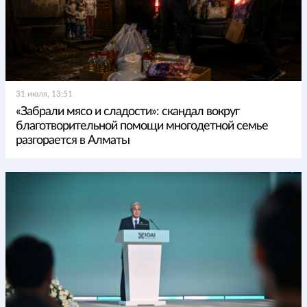
31 июля, 13:51
«Забрали мясо и сладости»: скандал вокруг
благотворительной помощи многодетной семье
разгорается в Алматы