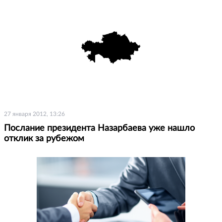
27 января 2012, 13:26
Послание президента Назарбаева уже нашло
отклик за рубежом