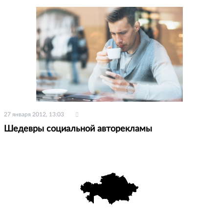
27 января 2012, 13:03
Шедевры социальной авторекламы