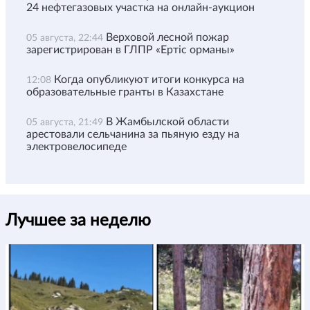
24 нефтегазовых участка на онлайн-аукцион
Верховой лесной пожар
05 августа, 22:44
зарегистрирован в ГЛПР «Ертіс орманы»
Когда опубликуют итоги конкурса на
12:08
образовательные гранты в Казахстане
В Жамбылской области
05 августа, 21:49
арестовали сельчанина за пьяную езду на
электровелосипеде
Лучшее за неделю