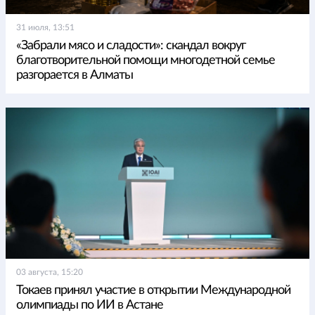
31 июля, 13:51
«Забрали мясо и сладости»: скандал вокруг
благотворительной помощи многодетной семье
разгорается в Алматы
03 августа, 15:20
Токаев принял участие в открытии Международной
олимпиады по ИИ в Астане