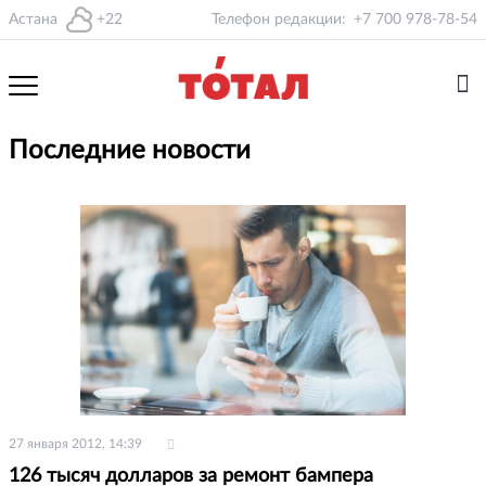
Астана
+22
Телефон редакции:
+7 700 978-78-54
Последние новости
27 января 2012, 14:39
126 тысяч долларов за ремонт бампера