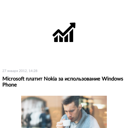
27 января 2012, 14:28
Microsoft платит Nokia за использование Windows
Phone