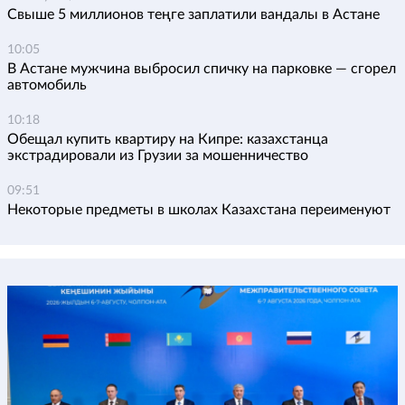
Свыше 5 миллионов теңге заплатили вандалы в Астане
10:05
В Астане мужчина выбросил спичку на парковке — сгорел
автомобиль
10:18
Обещал купить квартиру на Кипре: казахстанца
экстрадировали из Грузии за мошенничество
09:51
Некоторые предметы в школах Казахстана переименуют