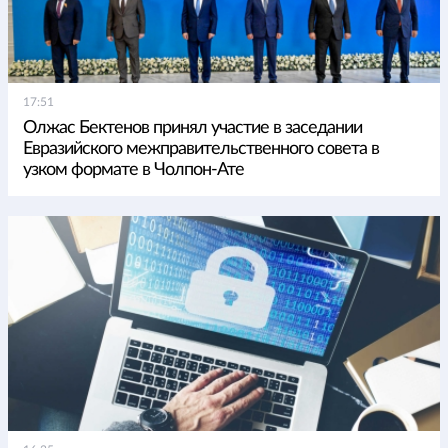
17:51
Олжас Бектенов принял участие в заседании
Евразийского межправительственного совета в
узком формате в Чолпон-Ате