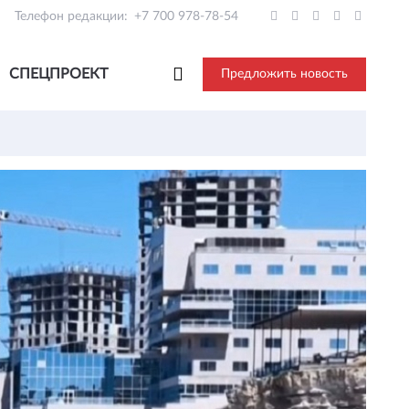
Телефон редакции:
+7 700 978-78-54
СПЕЦПРОЕКТ
Предложить новость