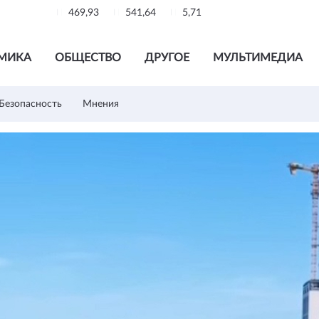
469,93
541,64
5,71
МИКА
ОБЩЕСТВО
ДРУГОЕ
МУЛЬТИМЕДИА
Безопасность
Мнения