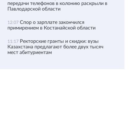
передачи телефонов в колонию раскрыли в
Павлодарской области
Спор о зарплате закончился
12:07
примирением в Костанайской области
Ректорские гранты и скидки: вузы
11:17
Казахстана предлагают более двух тысяч
мест абитуриентам