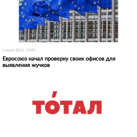
1 июля 2013, 19:09
Евросоюз начал проверку своих офисов для
выявления жучков