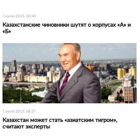
1 июля 2013, 08:48
Казахстанские чиновники шутят о корпусах «А» и
«Б»
1 июля 2013, 08:37
Казахстан может стать «азиатским тигром»,
считают эксперты