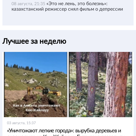
«Это не лень, это болезнь»:
08 августа, 21:35
казахстанский режиссер снял фильм о депрессии
Лучшее за неделю
03 августа, 15:37
«Уничтожают легкие города»: вырубка деревьев и