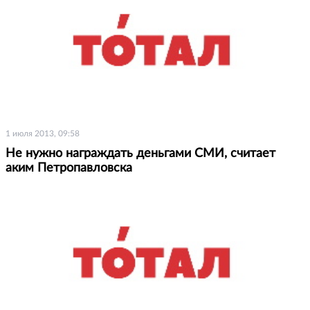
1 июля 2013, 09:58
Не нужно награждать деньгами СМИ, считает
аким Петропавловска