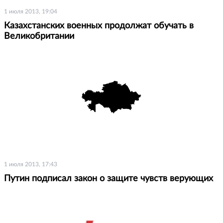
1 июля 2013, 19:04
Казахстанских военных продолжат обучать в
Великобритании
1 июля 2013, 17:43
Путин подписал закон о защите чувств верующих