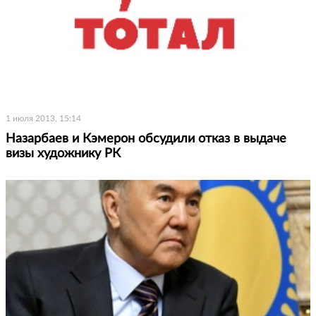
1 июля 2013, 15:14
Назарбаев и Кэмерон обсудили отказ в выдаче
визы художнику РК