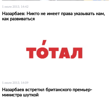
1 июля 2013, 14:42
Назарбаев: Никто не имеет права указывать нам,
как развиваться
1 июля 2013, 14:09
Назарбаев встретил британского премьер-
министра шуткой