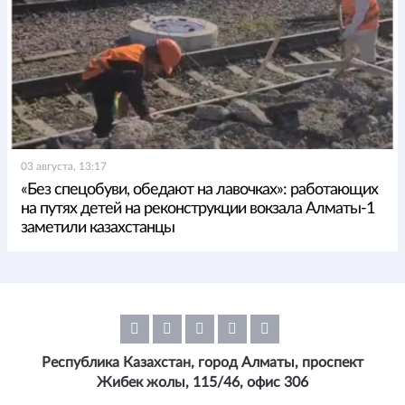
03 августа, 13:17
«Без спецобуви, обедают на лавочках»: работающих
на путях детей на реконструкции вокзала Алматы-1
заметили казахстанцы
Республика Казахстан, город Алматы, проспект
Жибек жолы, 115/46, офис 306