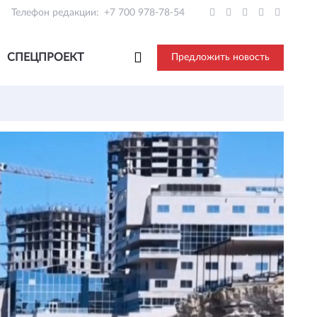
Телефон редакции:
+7 700 978-78-54
СПЕЦПРОЕКТ
Предложить новость