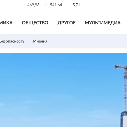
469,93
541,64
5,71
МИКА
ОБЩЕСТВО
ДРУГОЕ
МУЛЬТИМЕДИА
Безопасность
Мнения