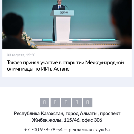
03 августа, 15:20
Токаев принял участие в открытии Международной
олимпиады по ИИ в Астане
Республика Казахстан, город Алматы, проспект
Жибек жолы, 115/46, офис 306
+7 700 978-78-54 — рекламная служба