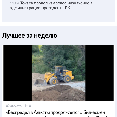
Токаев провел кадровое назначение в
11:04
администрации президента РК
Лучшее за неделю
09 августа, 11:10
«Беспредел в Алматы продолжается»: бизнесмен