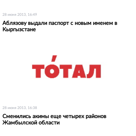
28 июня 2013, 16:49
Аблязову выдали паспорт с новым именем в
Кыргызстане
28 июня 2013, 16:38
Сменились акимы еще четырех районов
Жамбылской области