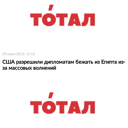
29 июня 2013, 11:12
США разрешили дипломатам бежать из Египта из-
за массовых волнений