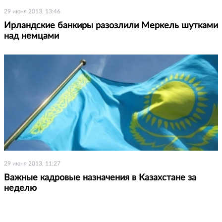
29 июня 2013, 13:46
Ирландские банкиры разозлили Меркель шутками
над немцами
29 июня 2013, 11:27
Важные кадровые назначения в Казахстане за
неделю