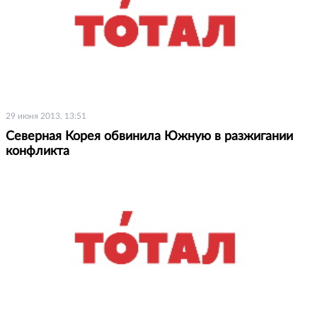
29 июня 2013, 13:51
Северная Корея обвинила Южную в разжигании
конфликта