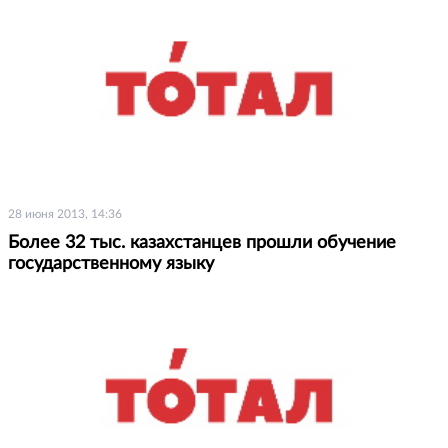
28 июня 2013, 14:36
Более 32 тыс. казахстанцев прошли обучение
государственному языку