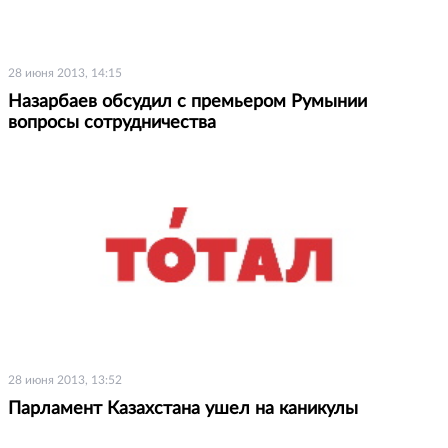
28 июня 2013, 14:15
Назарбаев обсудил с премьером Румынии
вопросы сотрудничества
28 июня 2013, 13:52
Парламент Казахстана ушел на каникулы