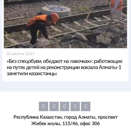
03 августа, 13:17
«Без спецобуви, обедают на лавочках»: работающих
на путях детей на реконструкции вокзала Алматы-1
заметили казахстанцы
Республика Казахстан, город Алматы, проспект
Жибек жолы, 115/46, офис 306