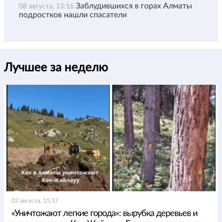
Заблудившихся в горах Алматы
08 августа, 13:16
подростков нашли спасатели
Лучшее за неделю
03 августа, 15:37
«Уничтожают легкие города»: вырубка деревьев и