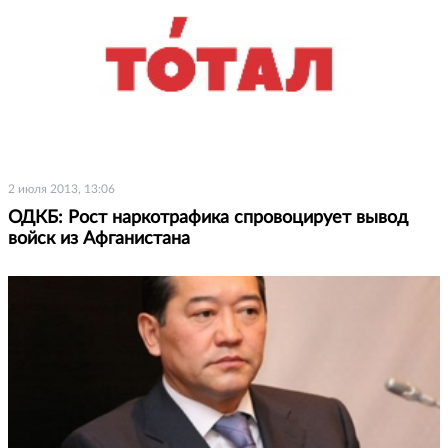
2 июля 2013, 13:06
ОДКБ: Рост наркотрафика спровоцирует вывод
войск из Афганистана