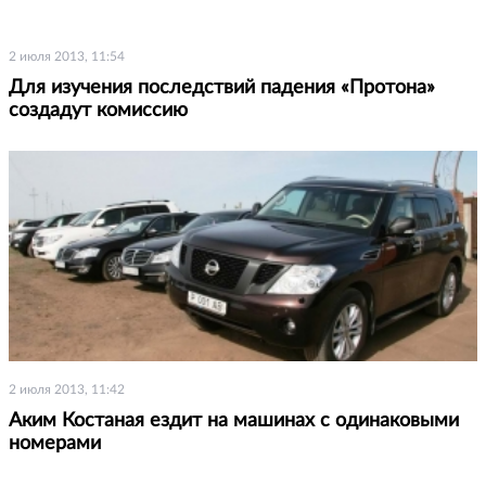
2 июля 2013, 11:54
Для изучения последствий падения «Протона»
создадут комиссию
2 июля 2013, 11:42
Аким Костаная ездит на машинах с одинаковыми
номерами