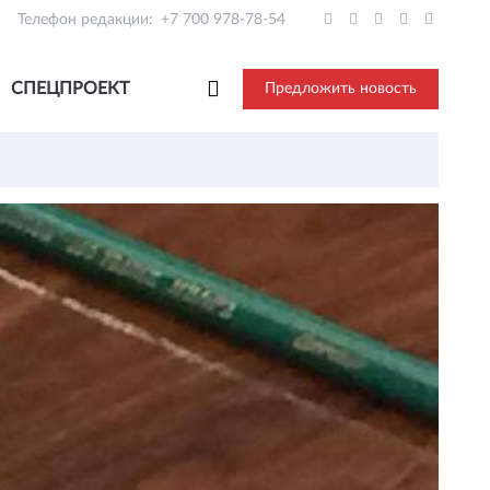
Телефон редакции:
+7 700 978-78-54
СПЕЦПРОЕКТ
Предложить новость