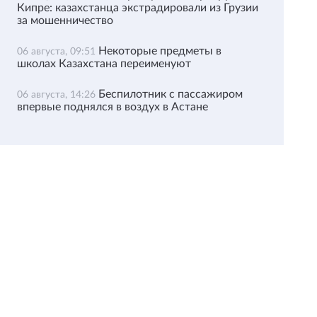
Кипре: казахстанца экстрадировали из Грузии
за мошенничество
Некоторые предметы в
06 августа, 09:51
школах Казахстана переименуют
Беспилотник с пассажиром
06 августа, 14:26
впервые поднялся в воздух в Астане