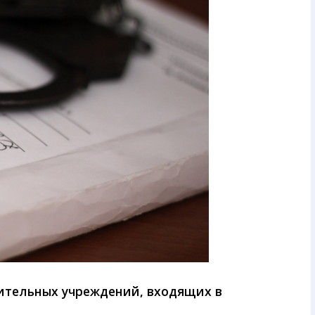
ительных учреждений, входящих в