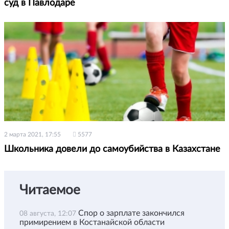
суд в Павлодаре
2 марта 2021, 17:55
5577
Школьника довели до самоубийства в Казахстане
Читаемое
Спор о зарплате закончился
08 августа, 12:07
примирением в Костанайской области