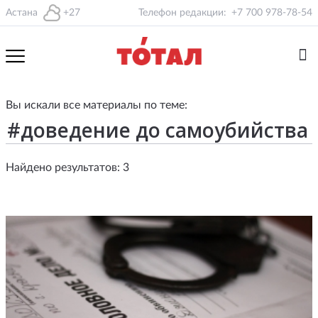
Астана
+27
Телефон редакции:
+7 700 978-78-54
Вы искали все материалы по теме:
Найдено результатов: 3