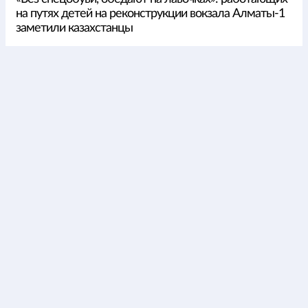
на путях детей на реконструкции вокзала Алматы-1
заметили казахстанцы