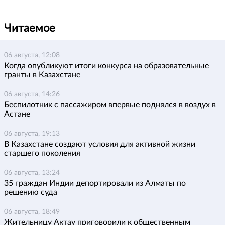
Читаемое
06 августа, 12:08
Когда опубликуют итоги конкурса на образовательные
гранты в Казахстане
06 августа, 14:26
Беспилотник с пассажиром впервые поднялся в воздух в
Астане
06 августа, 19:13
В Казахстане создают условия для активной жизни
старшего поколения
06 августа, 13:24
35 граждан Индии депортировали из Алматы по
решению суда
06 августа, 18:49
Жительницу Актау приговорили к общественным