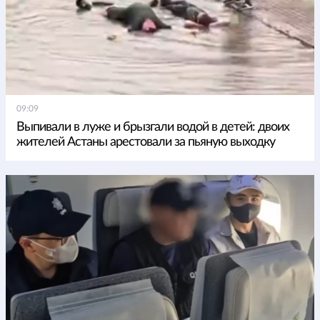
09:09
Выпивали в луже и брызгали водой в детей: двоих
жителей Астаны арестовали за пьяную выходку