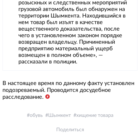
розыскных и следственных мероприятий
грузовой автомобиль был обнаружен на
территории Шымкента. Находившийся в
нем товар был изъят в качестве
вещественного доказательства, после
чего в установленном законом порядке
возвращен владельцу. Причиненный
предприятию материальный ущерб
возмещен в полном объеме», —
рассказали в полиции.
В настоящее время по данному факту установлен
подозреваемый. Проводится досудебное
расследование.
обувь
Шымкент
хищение товара
Поделиться