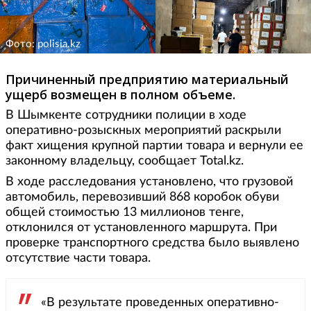
Фото: polisia.kz
Причиненный предприятию материальный
ущерб возмещен в полном объеме.
В Шымкенте сотрудники полиции в ходе
оперативно-розыскных мероприятий раскрыли
факт хищения крупной партии товара и вернули ее
законному владельцу, сообщает Total.kz.
В ходе расследования установлено, что грузовой
автомобиль, перевозивший 868 коробок обуви
общей стоимостью 13 миллионов тенге,
отклонился от установленного маршрута. При
проверке транспортного средства было выявлено
отсутствие части товара.
«В результате проведенных оперативно-