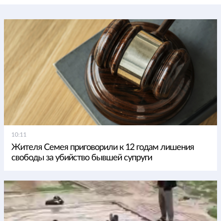
10:11
Жителя Семея приговорили к 12 годам лишения
свободы за убийство бывшей супруги