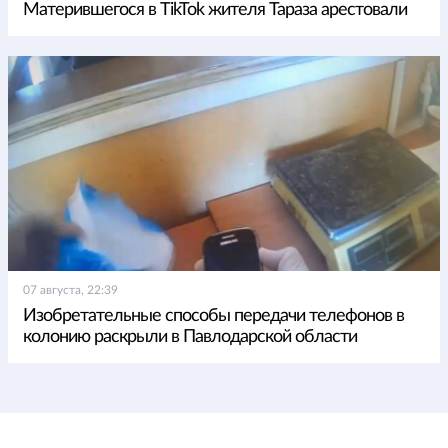
Матерившегося в TikTok жителя Тараза арестовали
07 августа, 22:39
Изобретательные способы передачи телефонов в
колонию раскрыли в Павлодарской области