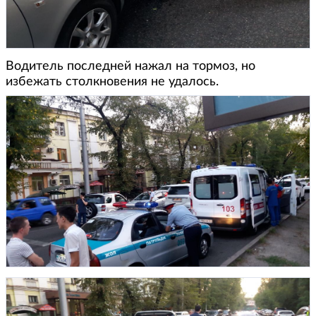
Водитель последней нажал на тормоз, но
избежать столкновения не удалось.