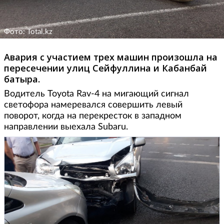
Фото: Total.kz
Авария с участием трех машин произошла на
пересечении улиц Сейфуллина и Кабанбай
батыра.
Водитель Toyota Rav-4 на мигающий сигнал
светофора намеревался совершить левый
поворот, когда на перекресток в западном
направлении выехала Subaru.