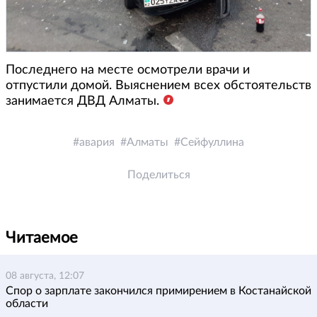
Последнего на месте осмотрели врачи и
отпустили домой. Выяснением всех обстоятельств
занимается ДВД Алматы.
авария
Алматы
Сейфуллина
Поделиться
Читаемое
08 августа, 12:07
Спор о зарплате закончился примирением в Костанайской
области