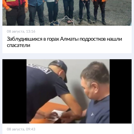
08 августа, 13:16
Заблудившихся в горах Алматы подростков нашли
спасатели
08 августа, 09:43