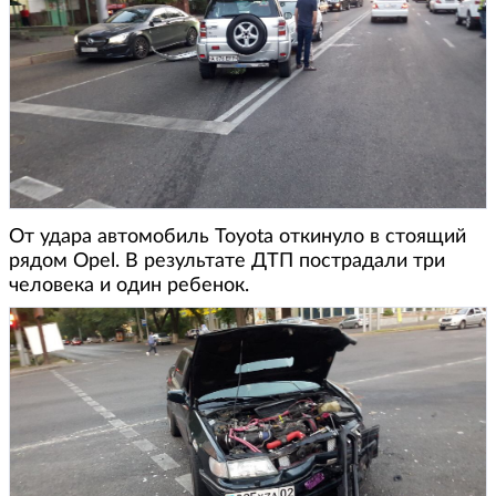
От удара автомобиль Toyota откинуло в стоящий
рядом Opel. В результате ДТП пострадали три
человека и один ребенок.