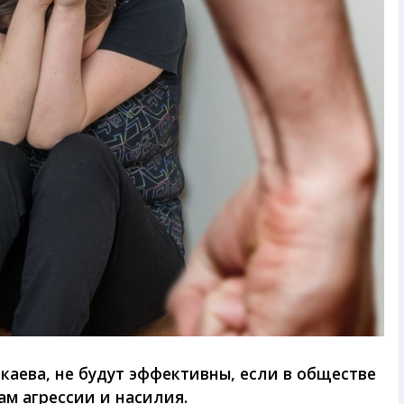
аева, не будут эффективны, если в обществе
м агрессии и насилия.