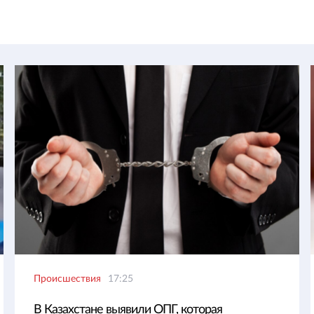
Происшествия
17:25
В Казахстане выявили ОПГ, которая