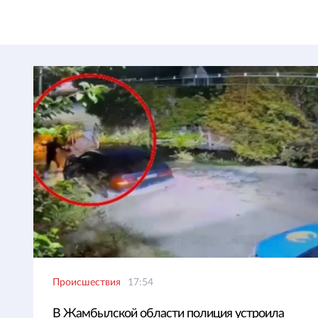
Происшествия
17:54
В Жамбылской области полиция устроила