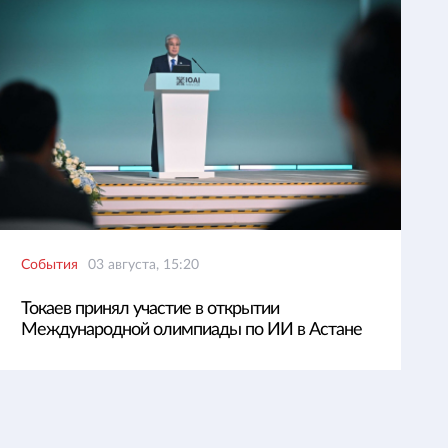
События
03 августа, 15:20
Токаев принял участие в открытии
Международной олимпиады по ИИ в Астане