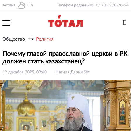
Астана
+15
Телефон редакции:
+7 700 978-78-54
→
Общество
Религия
Почему главой православной церкви в РК
должен стать казахстанец?
12 декабря 2025, 09:40
Назира Даримбет