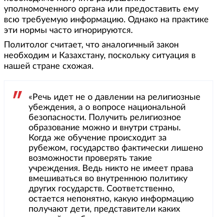
уполномоченного органа или предоставить ему
всю требуемую информацию. Однако на практике
эти нормы часто игнорируются.
Политолог считает, что аналогичный закон
необходим и Казахстану, поскольку ситуация в
нашей стране схожая.
«Речь идет не о давлении на религиозные
убеждения, а о вопросе национальной
безопасности. Получить религиозное
образование можно и внутри страны.
Когда же обучение происходит за
рубежом, государство фактически лишено
возможности проверять такие
учреждения. Ведь никто не имеет права
вмешиваться во внутреннюю политику
других государств. Соответственно,
остается непонятно, какую информацию
получают дети, представители каких