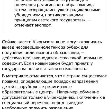
получения религиозного образования, а
затем возвращались уже с радикальными
убеждениями, противоречащими
принципам светского государства», —
отмечает эксперт.
Сейчас власти Кыргызстана не могут ограничить
выезд несовершеннолетних за рубеж для
получения религиозного образования, —
действующее законодательство такой нормы не
содержит. Если новый закон будет принят, у
государства появится такая возможность.
В материале отмечается, что в стране существуют
правила, определяющие порядок направления
детей в зарубежные религиозные
образовательные центры. Например, обучение
допускается только в учреждениях, включенных в
специальный перечень; перед выездом
необходимо получить разрешение