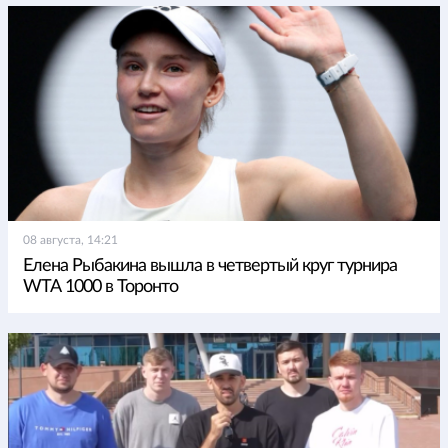
08 августа, 14:21
Елена Рыбакина вышла в четвертый круг турнира
WTA 1000 в Торонто