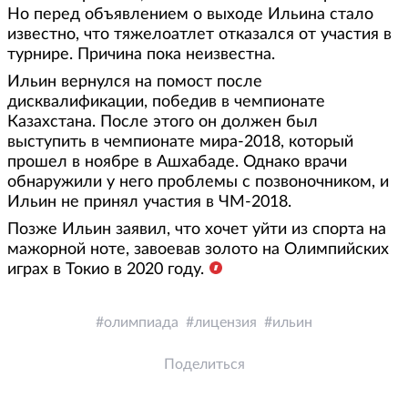
Но перед объявлением о выходе Ильина стало
известно, что тяжелоатлет отказался от участия в
турнире. Причина пока неизвестна.
Ильин вернулся на помост после
дисквалификации, победив в чемпионате
Казахстана. После этого он должен был
выступить в чемпионате мира-2018, который
прошел в ноябре в Ашхабаде. Однако врачи
обнаружили у него проблемы с позвоночником, и
Ильин не принял участия в ЧМ-2018.
Позже Ильин заявил, что хочет уйти из спорта на
мажорной ноте, завоевав золото на Олимпийских
играх в Токио в 2020 году.
олимпиада
лицензия
ильин
Поделиться