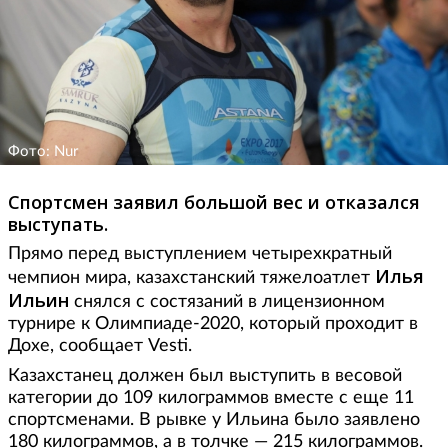
Фото: Nur
Спортсмен заявил большой вес и отказался
выступать.
Прямо перед выступлением четырехкратный
Илья
чемпион мира, казахстанский тяжелоатлет
Ильин
снялся с состязаний в лицензионном
турнире к Олимпиаде-2020, который проходит в
Дохе, сообщает Vesti.
Казахстанец должен был выступить в весовой
категории до 109 килограммов вместе с еще 11
спортсменами. В рывке у Ильина было заявлено
180 килограммов, а в толчке — 215 килограммов.