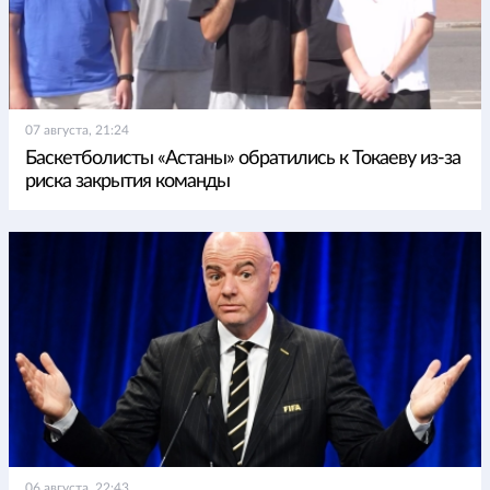
07 августа, 21:24
Баскетболисты «Астаны» обратились к Токаеву из-за
риска закрытия команды
06 августа, 22:43