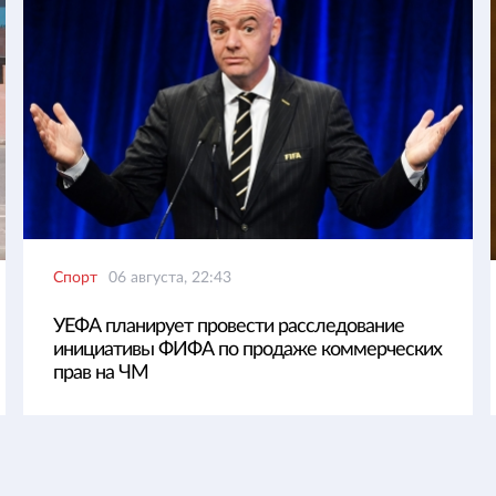
Спорт
06 августа, 22:43
УЕФА планирует провести расследование
инициативы ФИФА по продаже коммерческих
прав на ЧМ