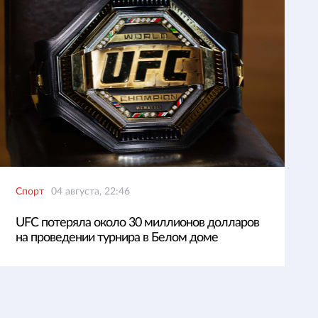
Спорт
04 августа, 22:46
UFC потеряла около 30 миллионов долларов
на проведении турнира в Белом доме