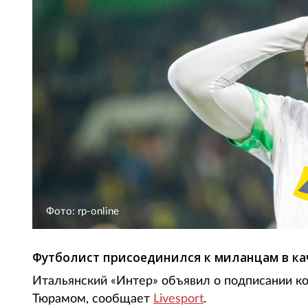
Фото: rp-online
Футболист присоединился к миланцам в кач
Итальянский «Интер» объявил о подписании 
Тюрамом, сообщает
Livesport
.