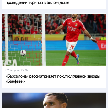
проведении турнира в Белом доме
02 августа, 22:32
«Барселона» рассматривает покупку главной звезды
«Бенфики»