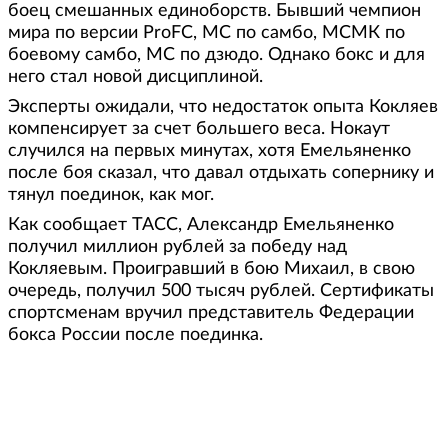
боец смешанных единоборств. Бывший чемпион
мира по версии ProFC, МС по самбо, МСМК по
боевому самбо, МС по дзюдо. Однако бокс и для
него стал новой дисциплиной.
Эксперты ожидали, что недостаток опыта Кокляев
компенсирует за счет большего веса. Нокаут
случился на первых минутах, хотя Емельяненко
после боя сказал, что давал отдыхать сопернику и
тянул поединок, как мог.
Как сообщает ТАСС, Александр Емельяненко
получил миллион рублей за победу над
Кокляевым. Проигравший в бою Михаил, в свою
очередь, получил 500 тысяч рублей. Сертификаты
спортсменам вручил представитель Федерации
бокса России после поединка.