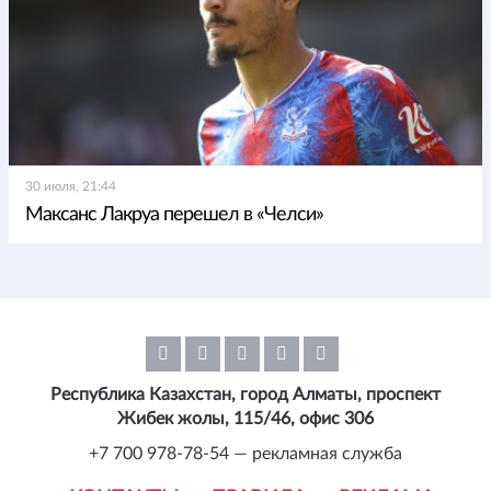
30 июля, 21:44
Максанс Лакруа перешел в «Челси»
Республика Казахстан, город Алматы, проспект
Жибек жолы, 115/46, офис 306
+7 700 978-78-54 — рекламная служба