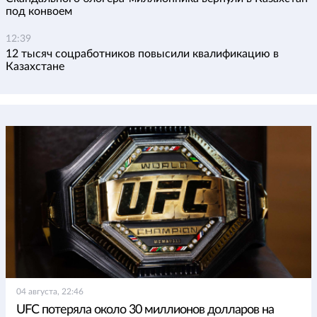
под конвоем
12:39
12 тысяч соцработников повысили квалификацию в
Казахстане
04 августа, 22:46
UFC потеряла около 30 миллионов долларов на