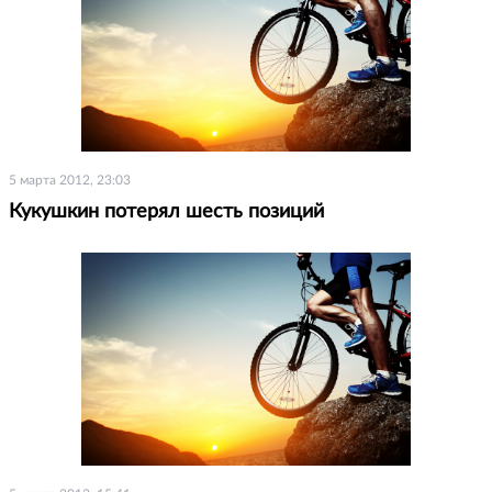
5 марта 2012, 23:03
Кукушкин потерял шесть позиций