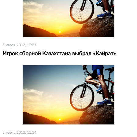
5 марта 2012, 12:21
Игрок сборной Казахстана выбрал «Кайрат»
5 марта 2012, 11:34