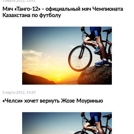
5 марта 2012, 15:41
Мяч «Танго-12» - официальный мяч Чемпионата
Казахстана по футболу
5 марта 2012, 14:29
«Челси» хочет вернуть Жозе Моуринью