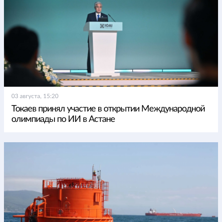
03 августа, 15:20
Токаев принял участие в открытии Международной
олимпиады по ИИ в Астане