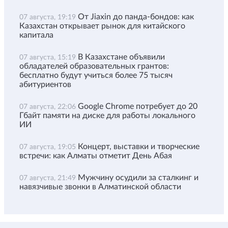
От Jiaxin до панда-бондов: как
07 августа, 19:19
Казахстан открывает рынок для китайского
капитала
В Казахстане объявили
07 августа, 15:19
обладателей образовательных грантов:
бесплатно будут учиться более 75 тысяч
абитуриентов
Google Chrome потребует до 20
07 августа, 22:06
Гбайт памяти на диске для работы локального
ИИ
Концерт, выставки и творческие
07 августа, 19:05
встречи: как Алматы отметит День Абая
Мужчину осудили за сталкинг и
07 августа, 21:49
навязчивые звонки в Алматинской области