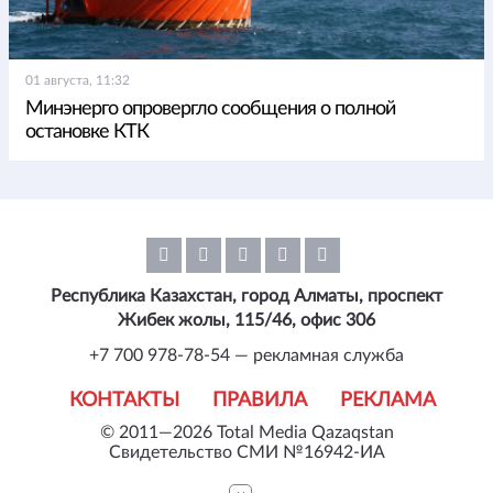
01 августа, 11:32
Минэнерго опровергло сообщения о полной
остановке КТК
Республика Казахстан, город Алматы, проспект
Жибек жолы, 115/46, офис 306
+7 700 978-78-54 — рекламная служба
КОНТАКТЫ
ПРАВИЛА
РЕКЛАМА
© 2011—2026 Total Media Qazaqstan
Свидетельство СМИ №16942-ИА