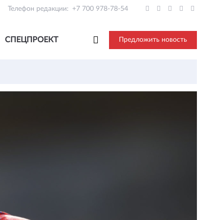
Телефон редакции:
+7 700 978-78-54
СПЕЦПРОЕКТ
Предложить новость