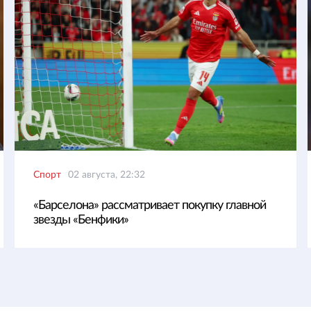
Спорт
02 августа, 22:32
«Барселона» рассматривает покупку главной
звезды «Бенфики»