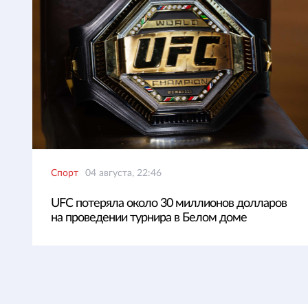
Спорт
04 августа, 22:46
UFC потеряла около 30 миллионов долларов
на проведении турнира в Белом доме