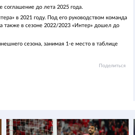
е соглашение до лета 2025 года.
нтера» в 2021 году. Под его руководством команда
а также в сезоне 2022/2023 «Интер» дошел до
нешнего сезона, занимая 1-е место в таблице
Поделиться