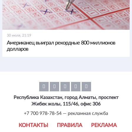
30 июля, 21:19
Американец выиграл рекордные 800 миллионов
долларов
Республика Казахстан, город Алматы, проспект
Жибек жолы, 115/46, офис 306
+7 700 978-78-54 — рекламная служба
КОНТАКТЫ
ПРАВИЛА
РЕКЛАМА