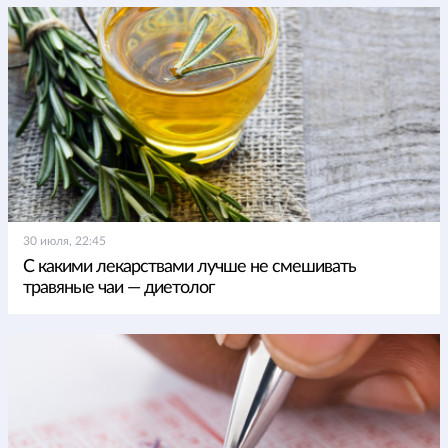
30 июля, 22:45
С какими лекарствами лучше не смешивать
травяные чаи — диетолог