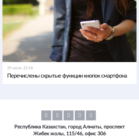
29 июля, 22:18
Перечислены скрытые функции кнопок смартфона
Республика Казахстан, город Алматы, проспект
Жибек жолы, 115/46, офис 306