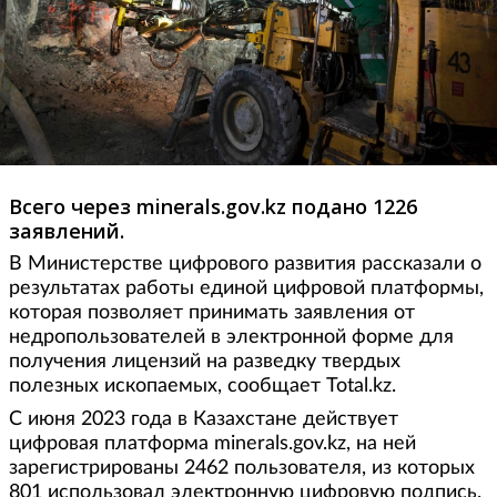
Всего через minerals.gov.kz подано 1226
заявлений.
В Министерстве цифрового развития рассказали о
результатах работы единой цифровой платформы,
которая позволяет принимать заявления от
недропользователей в электронной форме для
получения лицензий на разведку твердых
полезных ископаемых, сообщает Total.kz.
С июня 2023 года в Казахстане действует
цифровая платформа minerals.gov.kz, на ней
зарегистрированы 2462 пользователя, из которых
801 использовал электронную цифровую подпись.