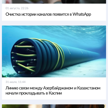
01 августа, 22:26
Очистка истории каналов появится в WhatsApp
31 июля, 11:44
Линию связи между Азербайджаном и Казахстаном
начали прокладывать в Каспии