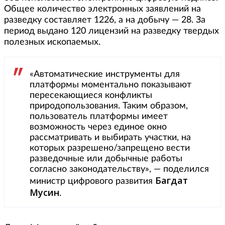
Общее количество электронных заявлений на
разведку составляет 1226, а на добычу — 28. За
период выдано 120 лицензий на разведку твердых
полезных ископаемых.
«Автоматические инструменты для
платформы моментально показывают
пересекающиеся конфликты
природопользования. Таким образом,
пользователь платформы имеет
возможность через единое окно
рассматривать и выбирать участки, на
которых разрешено/запрещено вести
разведочные или добычные работы
согласно законодательству», — поделился
Багдат
министр цифрового развития
Мусин
.