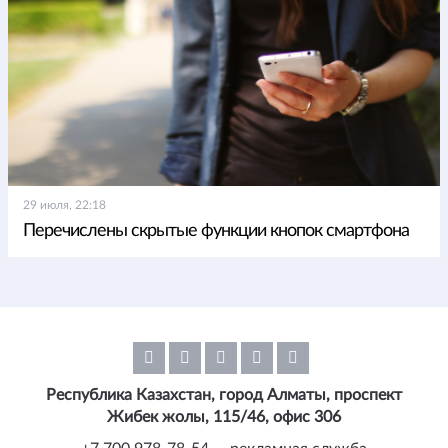
29 июля, 22:18
Перечислены скрытые функции кнопок смартфона
Республика Казахстан, город Алматы, проспект
Жибек жолы, 115/46, офис 306