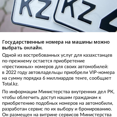
Государственные номера на машины можно
выбрать онлайн.
Одной из востребованных услуг для казахстанцев
по-прежнему остается приобретение
«престижных» номеров для своих автомобилей:
в 2022 году автовладельцы приобрели VIP-номера
на сумму порядка 6 миллиардов тенге, сообщает
Total.kz.
По информации Министерства внутренних дел РК,
чтобы облегчить доступ нашим гражданам к
приобретению подобных номеров на автомобили,
разработан сервис по их выбору и бронированию.
Он размещен на витрине сервисов Министерства