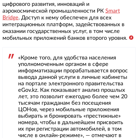
цифрового развития, инноваций и
аэрокосмической промышленности РК
Smart
Bridge
. Доступ к нему обеспечен для всех
интеграционных платформ, задействованных в
оказании государственных услуг, в том числе
мобильных приложений банков второго уровня.
«Кроме того, для удобства населения
уполномоченным органом в сфере
информатизации прорабатывается вопрос
вывода данной услуги в личные кабинеты
на портале электронного правительства
eGov.kz. Как показывает анализ прошлых
лет, это позволит ежегодно более чем 20
тысячам гражданам без посещения
ЦОНов, через мобильные приложения
выбирать и бронировать «престижные»
номера, чтобы в дальнейшем присвоить
их при регистрации автомобилей, в том
числе в онлайн-режиме», — отмечают в