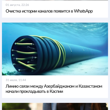
01 августа, 22:26
Очистка истории каналов появится в WhatsApp
31 июля, 11:44
Линию связи между Азербайджаном и Казахстаном
начали прокладывать в Каспии