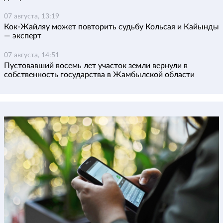
07 августа, 13:19
Кок-Жайляу может повторить судьбу Кольсая и Кайынды
— эксперт
07 августа, 14:51
Пустовавший восемь лет участок земли вернули в
собственность государства в Жамбылской области