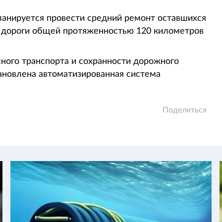
ланируется провести средний ремонт оставшихся
ок дороги общей протяженностью 120 километров
ного транспорта и сохранности дорожного
ановлена автоматизированная система
Поделиться