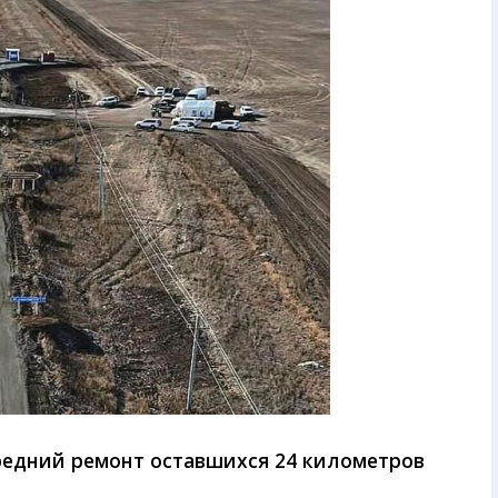
редний ремонт оставшихся 24 километров