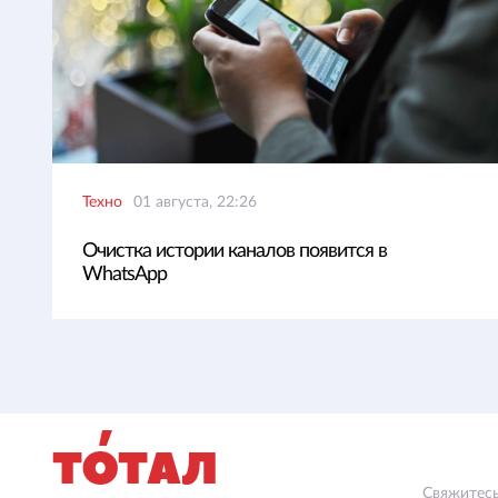
Техно
01 августа, 22:26
Очистка истории каналов появится в
WhatsApp
Свяжитесь