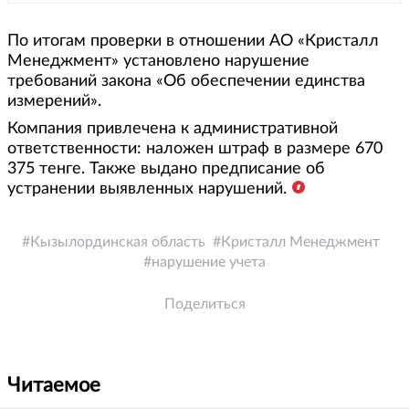
По итогам проверки в отношении АО «Кристалл
Менеджмент» установлено нарушение
требований закона «Об обеспечении единства
измерений».
Компания привлечена к административной
ответственности: наложен штраф в размере 670
375 тенге. Также выдано предписание об
устранении выявленных нарушений.
Кызылординская область
Кристалл Менеджмент
нарушение учета
Поделиться
Читаемое