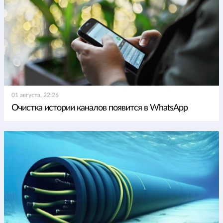
01 августа, 22:26
Очистка истории каналов появится в WhatsApp