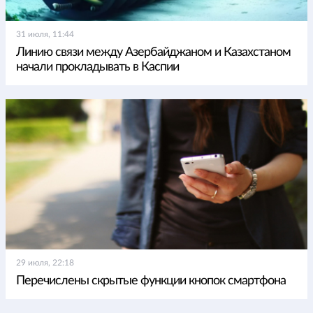
31 июля, 11:44
Линию связи между Азербайджаном и Казахстаном
начали прокладывать в Каспии
29 июля, 22:18
Перечислены скрытые функции кнопок смартфона