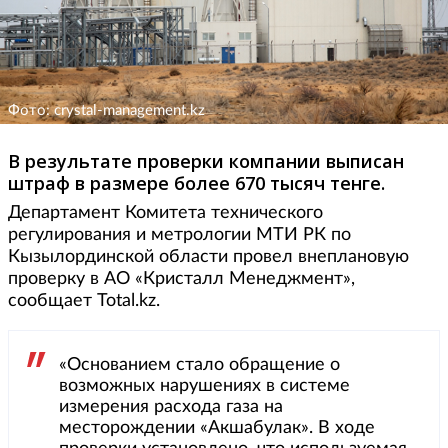
Фото: crystal-management.kz
В результате проверки компании выписан
штраф в размере более 670 тысяч тенге.
Департамент Комитета технического
регулирования и метрологии МТИ РК по
Кызылординской области провел внеплановую
проверку в АО «Кристалл Менеджмент»,
сообщает Total.kz.
«Основанием стало обращение о
возможных нарушениях в системе
измерения расхода газа на
месторождении «Акшабулак». В ходе