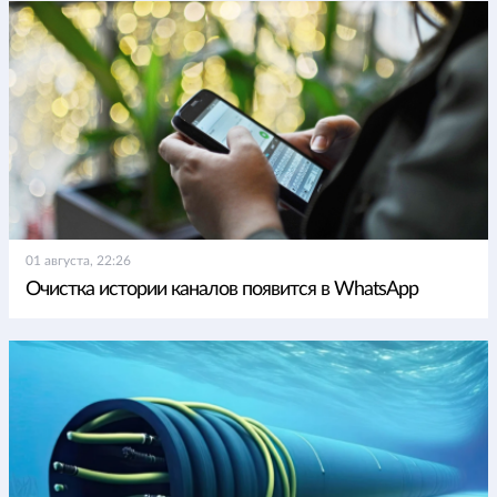
01 августа, 22:26
Очистка истории каналов появится в WhatsApp