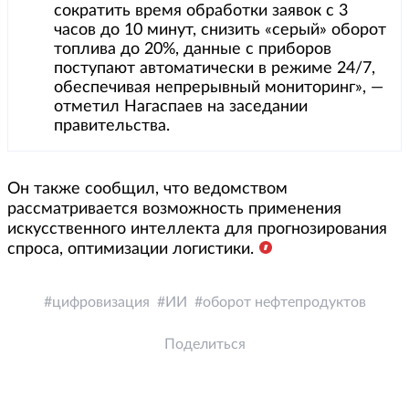
сократить время обработки заявок с 3
часов до 10 минут, снизить «серый» оборот
топлива до 20%, данные с приборов
поступают автоматически в режиме 24/7,
обеспечивая непрерывный мониторинг», —
отметил Нагаспаев на заседании
правительства.
Он также сообщил, что ведомством
рассматривается возможность применения
искусственного интеллекта для прогнозирования
спроса, оптимизации логистики.
цифровизация
ИИ
оборот нефтепродуктов
Поделиться