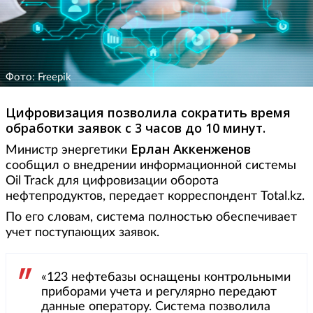
Фото: Freepik
Цифровизация позволила сократить время
обработки заявок с 3 часов до 10 минут.
Ерлан Аккенженов
Министр энергетики
сообщил о внедрении информационной системы
Oil Track для цифровизации оборота
нефтепродуктов, передает корреспондент Total.kz.
По его словам, система полностью обеспечивает
учет поступающих заявок.
«123 нефтебазы оснащены контрольными
приборами учета и регулярно передают
данные оператору. Система позволила