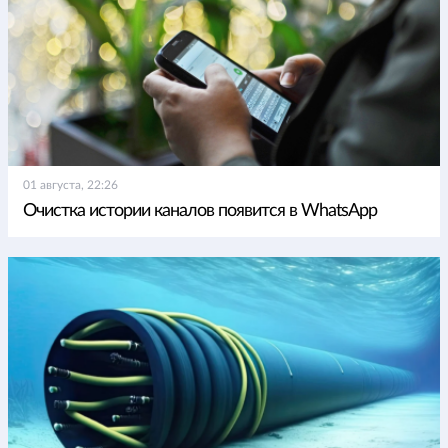
01 августа, 22:26
Очистка истории каналов появится в WhatsApp