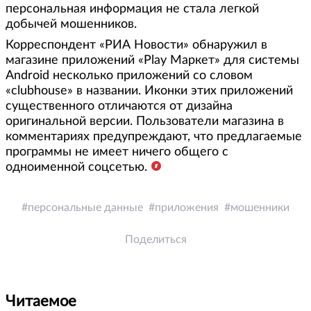
персональная информация не стала легкой
добычей мошенников.
Корреспондент «РИА Новости» обнаружил в
магазине приложений «Play Маркет» для системы
Android несколько приложений со словом
«сlubhouse» в названии. Иконки этих приложений
существенного отличаются от дизайна
оригинальной версии. Пользователи магазина в
комментариях предупреждают, что предлагаемые
программы не имеет ничего общего с
одноименной соцсетью.
персональные данные
приложения
мошенники
Поделиться
Читаемое