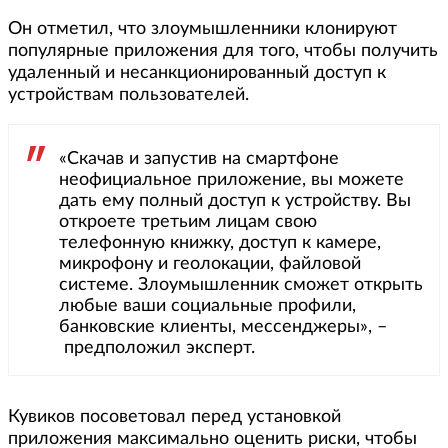
Он отметил, что злоумышленники клонируют
популярные приложения для того, чтобы получить
удаленный и несанкционированный доступ к
устройствам пользователей.
«Скачав и запустив на смартфоне
неофициальное приложение, вы можете
дать ему полный доступ к устройству. Вы
откроете третьим лицам свою
телефонную книжку, доступ к камере,
микрофону и геолокации, файловой
системе. Злоумышленник сможет открыть
любые ваши социальные профили,
банковские клиенты, мессенджеры», –
предположил эксперт.
Кувиков посоветовал перед установкой
приложения максимально оценить риски, чтобы