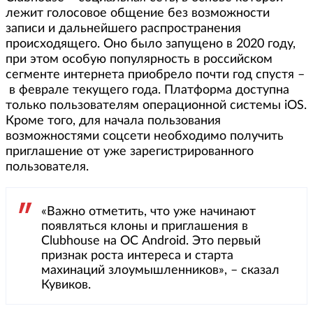
лежит голосовое общение без возможности
записи и дальнейшего распространения
происходящего. Оно было запущено в 2020 году,
при этом особую популярность в российском
сегменте интернета приобрело почти год спустя –
в феврале текущего года. Платформа доступна
только пользователям операционной системы iOS.
Кроме того, для начала пользования
возможностями соцсети необходимо получить
приглашение от уже зарегистрированного
пользователя.
«Важно отметить, что уже начинают
появляться клоны и приглашения в
Clubhouse на ОС Android. Это первый
признак роста интереса и старта
махинаций злоумышленников», – сказал
Кувиков.