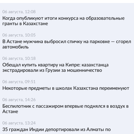
06 августа, 12:08
Когда опубликуют итоги конкурса на образовательные
гранты в Казахстане
06 августа, 10:05
В Астане мужчина выбросил спичку на парковке — сгорел
автомобиль
06 августа, 10:18
Обещал купить квартиру на Кипре: казахстанца
экстрадировали из Грузии за мошенничество
06 августа, 09:51
Некоторые предметы в школах Казахстана переименуют
06 августа, 14:26
Беспилотник с пассажиром впервые поднялся в воздух в
Астане
06 августа, 13:24
35 граждан Индии депортировали из Алматы по