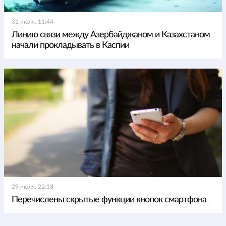
31 июля, 11:44
Линию связи между Азербайджаном и Казахстаном
начали прокладывать в Каспии
29 июля, 22:18
Перечислены скрытые функции кнопок смартфона