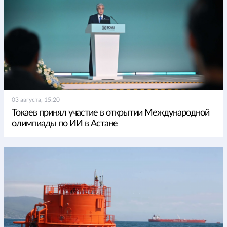
03 августа, 15:20
Токаев принял участие в открытии Международной
олимпиады по ИИ в Астане