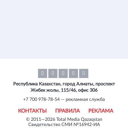
Республика Казахстан, город Алматы, проспект
Жибек жолы, 115/46, офис 306
+7 700 978-78-54 — рекламная служба
КОНТАКТЫ
ПРАВИЛА
РЕКЛАМА
© 2011—2026 Total Media Qazaqstan
Свидетельство СМИ №16942-ИА