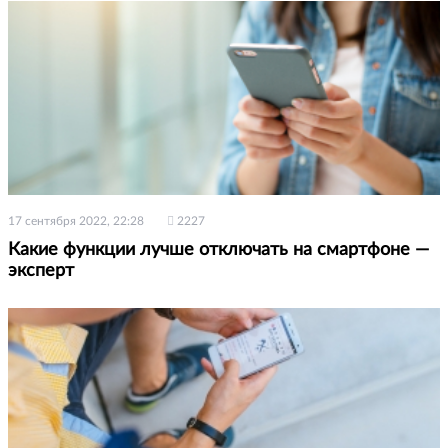
17 сентября 2022, 22:28
2227
Какие функции лучше отключать на смартфоне —
эксперт