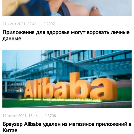
21 июня 2021, 22:46
2807
Приложения для здоровья могут воровать личные
данные
17 марта 2021, 18:46
3708
Браузер Alibaba удален из магазинов приложений в
Китае