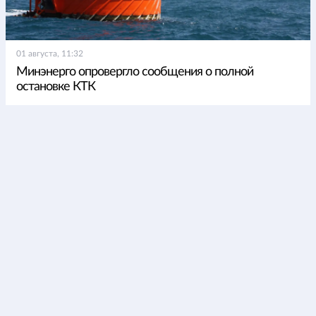
01 августа, 11:32
Минэнерго опровергло сообщения о полной
остановке КТК