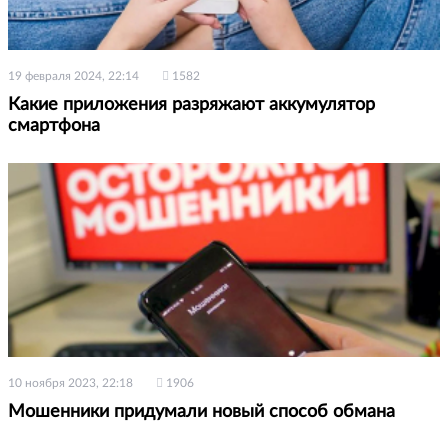
19 февраля 2024, 22:14
1582
Какие приложения разряжают аккумулятор
смартфона
10 ноября 2023, 22:18
1906
Мошенники придумали новый способ обмана