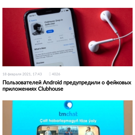
18 февраля 2021, 17:43
4026
Пользователей Android предупредили о фейковых
приложениях Clubhouse