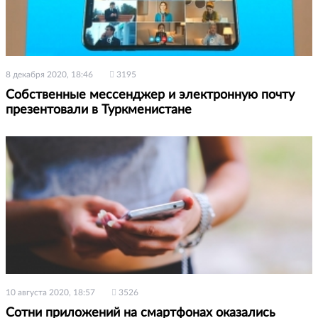
8 декабря 2020, 18:46
3195
Собственные мессенджер и электронную почту
презентовали в Туркменистане
10 августа 2020, 18:57
3526
Сотни приложений на смартфонах оказались