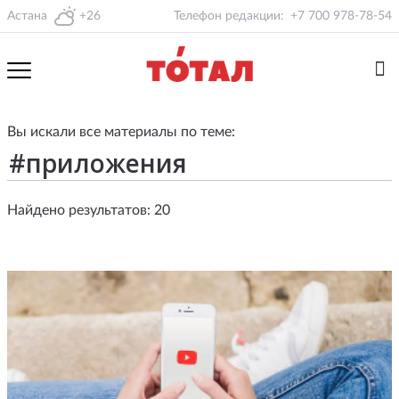
Астана
+26
Телефон редакции:
+7 700 978-78-54
Вы искали все материалы по теме:
Найдено результатов: 20