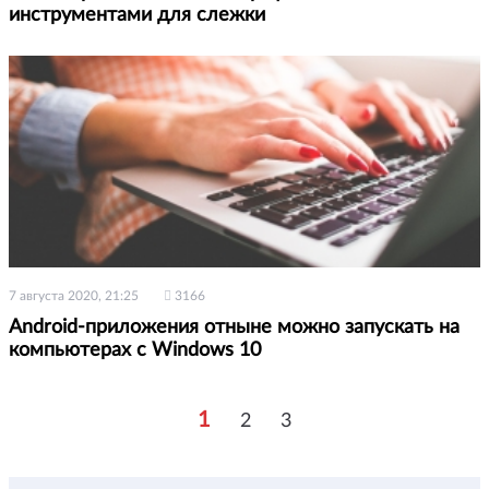
инструментами для слежки
7 августа 2020, 21:25
3166
Android-приложения отныне можно запускать на
компьютерах с Windows 10
1
2
3