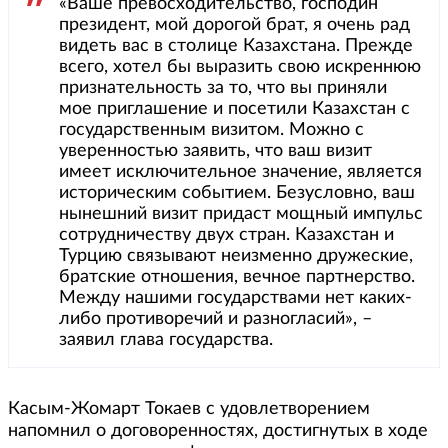
«Ваше превосходительство, господин
президент, мой дорогой брат, я очень рад
видеть вас в столице Казахстана. Прежде
всего, хотел бы выразить свою искреннюю
признательность за то, что вы приняли
мое приглашение и посетили Казахстан с
государственным визитом. Можно с
уверенностью заявить, что ваш визит
имеет исключительное значение, является
историческим событием. Безусловно, ваш
нынешний визит придаст мощный импульс
сотрудничеству двух стран. Казахстан и
Турцию связывают неизменно дружеские,
братские отношения, вечное партнерство.
Между нашими государствами нет каких-
либо противоречий и разногласий», –
заявил глава государства.
Касым-Жомарт Токаев с удовлетворением
напомнил о договоренностях, достигнутых в ходе