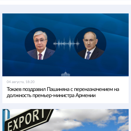
04 августа, 18:20
Токаев поздравил Пашиняна с переназначением на
должность премьер-министра Армении