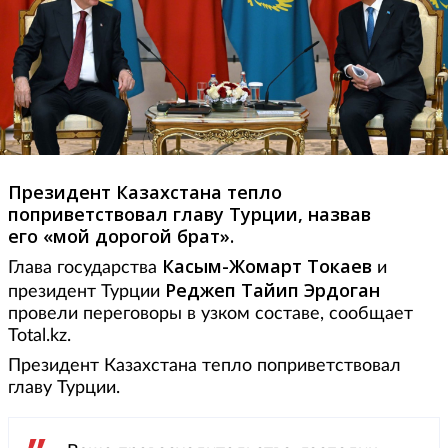
Президент Казахстана тепло
поприветствовал главу Турции, назвав
его «мой дорогой брат».
Касым-Жомарт Токаев
Глава государства
и
Реджеп Тайип Эрдоган
президент Турции
провели переговоры в узком составе, сообщает
Total.kz.
Президент Казахстана тепло поприветствовал
главу Турции.