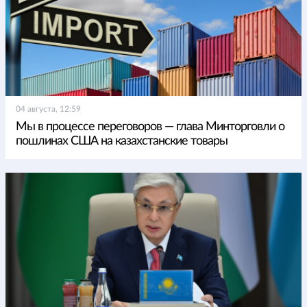
04 августа, 12:59
Мы в процессе переговоров — глава Минторговли о
пошлинах США на казахстанские товары