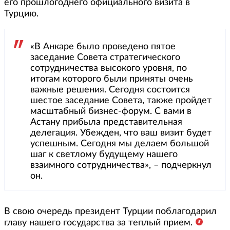
его прошлогоднего официального визита в
Турцию.
«В Анкаре было проведено пятое
заседание Совета стратегического
сотрудничества высокого уровня, по
итогам которого были приняты очень
важные решения. Сегодня состоится
шестое заседание Совета, также пройдет
масштабный бизнес-форум. С вами в
Астану прибыла представительная
делегация. Убежден, что ваш визит будет
успешным. Сегодня мы делаем большой
шаг к светлому будущему нашего
взаимного сотрудничества», – подчеркнул
он.
В свою очередь президент Турции поблагодарил
главу нашего государства за теплый прием.