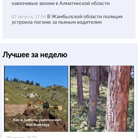
навязчивые звонки в Алматинской области
В Жамбылской области полиция
07 августа, 17:54
устроила погоню за пьяным водителем
Лучшее за неделю
03 августа, 15:37