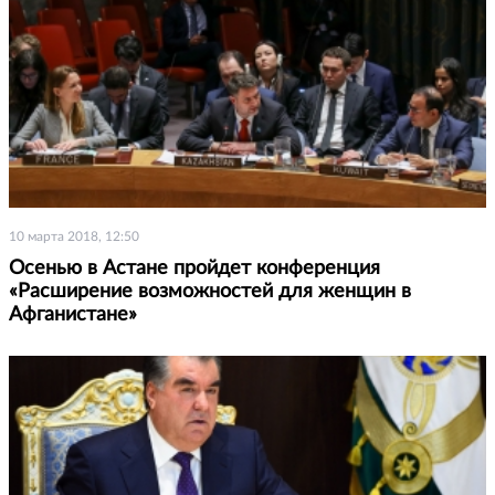
10 марта 2018, 12:50
Осенью в Астане пройдет конференция
«Расширение возможностей для женщин в
Афганистане»