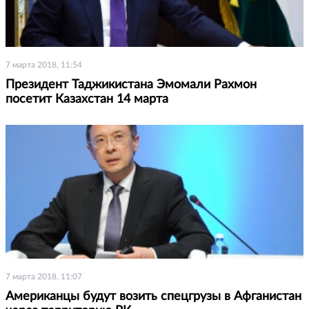
7 марта 2018, 11:54
Президент Таджикистана Эмомали Рахмон
посетит Казахстан 14 марта
7 марта 2018, 11:07
Американцы будут возить спецгрузы в Афганистан