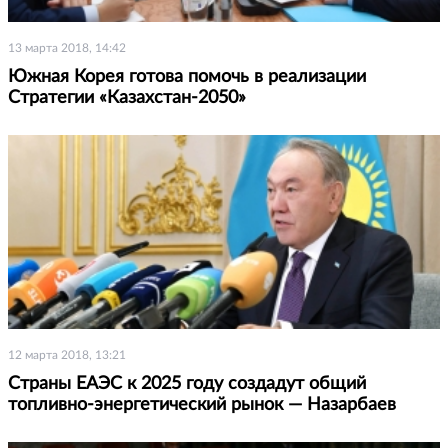
13 марта 2018, 14:42
Южная Корея готова помочь в реализации
Стратегии «Казахстан-2050»
12 марта 2018, 13:21
Страны ЕАЭС к 2025 году создадут общий
топливно-энергетический рынок — Назарбаев