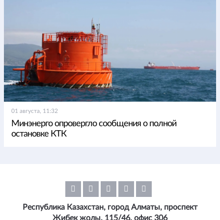
01 августа, 11:32
Минэнерго опровергло сообщения о полной
остановке КТК
Республика Казахстан, город Алматы, проспект
Жибек жолы, 115/46, офис 306