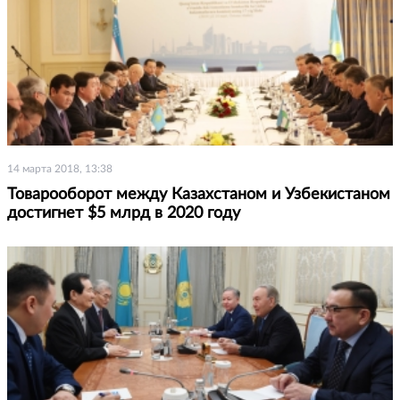
14 марта 2018, 13:38
Товарооборот между Казахстаном и Узбекистаном
достигнет $5 млрд в 2020 году