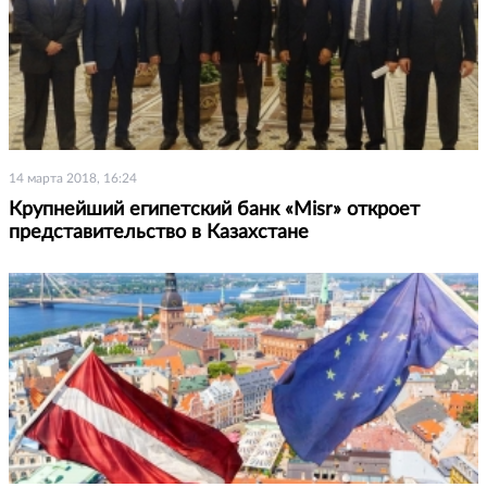
14 марта 2018, 16:24
Крупнейший египетский банк «Misr» откроет
представительство в Казахстане