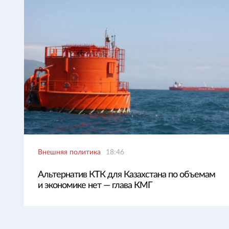
Внешняя политика
18:46
Альтернатив КТК для Казахстана по объемам
и экономике нет — глава КМГ