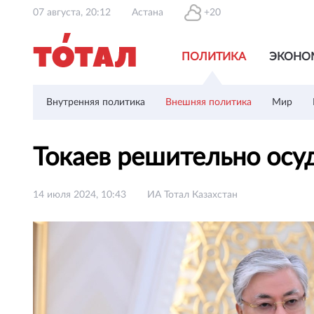
07 августа, 20:12
Астана
+20
ПОЛИТИКА
ЭКОНО
Внутренняя политика
Внешняя политика
Мир
Токаев решительно осу
14 июля 2024, 10:43
ИА Тотал Казахстан