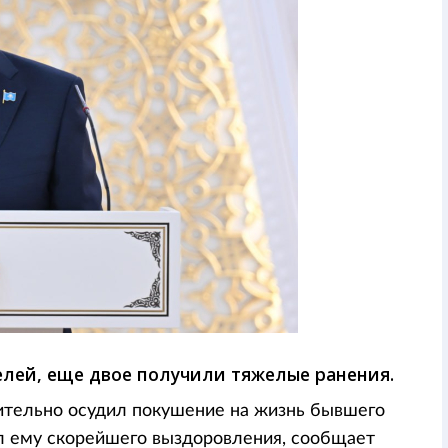
елей, еще двое получили тяжелые ранения.
тельно осудил покушение на жизнь бывшего
 ему скорейшего выздоровления, сообщает