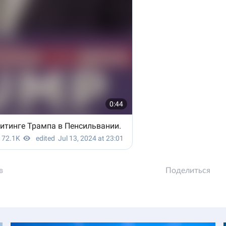
в
Поделиться