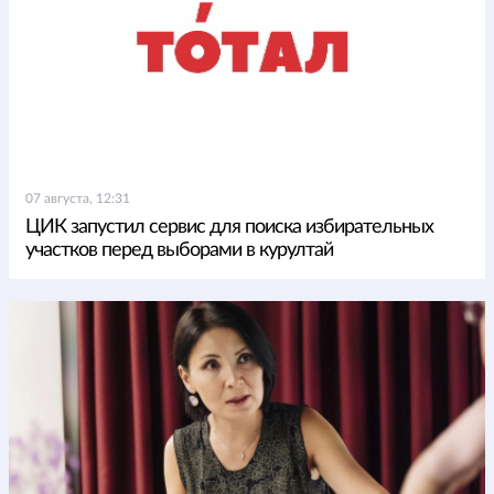
07 августа, 12:31
ЦИК запустил сервис для поиска избирательных
участков перед выборами в курултай