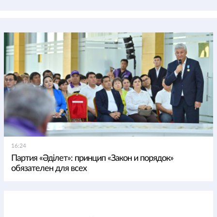
16:24
Партия «Әділет»: принцип «Закон и порядок»
обязателен для всех