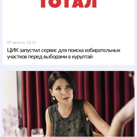
07 августа, 12:31
ЦИК запустил сервис для поиска избирательных
участков перед выборами в курултай