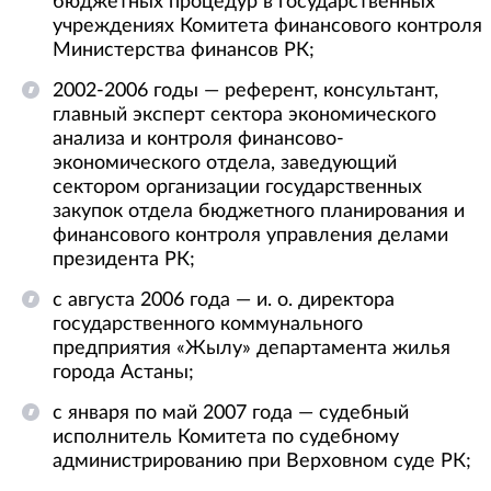
бюджетных процедур в государственных
учреждениях Комитета финансового контроля
Министерства финансов РК;
2002-2006 годы — референт, консультант,
главный эксперт сектора экономического
анализа и контроля финансово-
экономического отдела, заведующий
сектором организации государственных
закупок отдела бюджетного планирования и
финансового контроля управления делами
президента РК;
с августа 2006 года — и. о. директора
государственного коммунального
предприятия «Жылу» департамента жилья
города Астаны;
с января по май 2007 года — судебный
исполнитель Комитета по судебному
администрированию при Верховном суде РК;