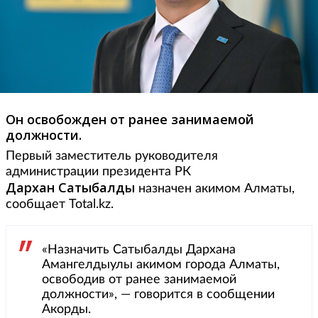
Он освобожден от ранее занимаемой
должности.
Первый заместитель руководителя
администрации президента РК
Дархан Сатыбалды
назначен акимом Алматы,
сообщает Total.kz.
«Назначить Сатыбалды Дархана
Амангелдыулы акимом города Алматы,
освободив от ранее занимаемой
должности», — говорится в сообщении
Акорды.