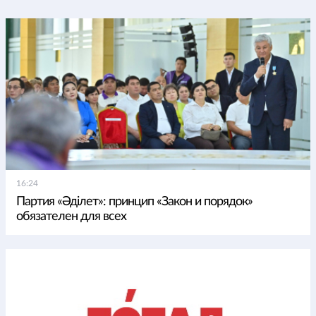
16:24
Партия «Әділет»: принцип «Закон и порядок»
обязателен для всех