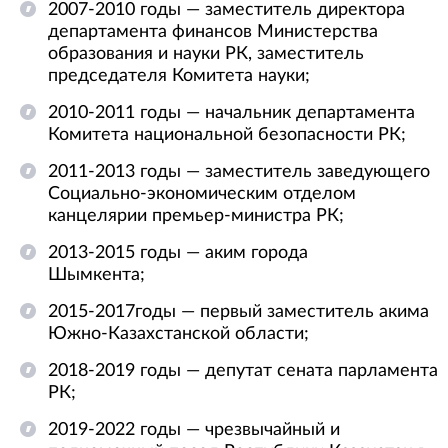
2007-2010 годы — заместитель директора
департамента финансов Министерства
образования и науки РК, заместитель
председателя Комитета науки;
2010-2011 годы — начальник департамента
Комитета национальной безопасности РК;
2011-2013 годы — заместитель заведующего
Социально-экономическим отделом
канцелярии премьер-министра РК;
2013-2015 годы — аким города
Шымкента;
2015-2017годы — первый заместитель акима
Южно-Казахстанской области;
2018-2019 годы — депутат сената парламента
РК;
2019-2022 годы — чрезвычайный и