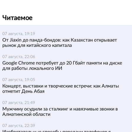
Читаемое
07 августа, 19:19
От Jiaxin до панда-бондов: как Казахстан открывает
рынок для китайского капитала
07 августа, 22:06
Google Chrome потребует до 20 Гбайт памяти на диске
для работы локального ИИ
07 августа, 19:05
Концерт, выставки и творческие встречи: как Алматы
отметит День Абая
07 августа, 21:49
Мужчину осудили за сталкинг и навязчивые звонки в
Алматинской области
07 августа, 22:39