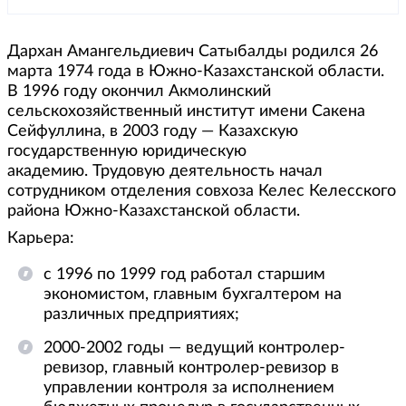
Дархан Амангельдиевич Сатыбалды родился 26
марта 1974 года в Южно-Казахстанской области.
В 1996 году окончил Акмолинский
сельскохозяйственный институт имени Сакена
Сейфуллина, в 2003 году — Казахскую
государственную юридическую
академию. Трудовую деятельность начал
сотрудником отделения совхоза Келес Келесского
района Южно-Казахстанской области.
Карьера:
с 1996 по 1999 год работал старшим
экономистом, главным бухгалтером на
различных предприятиях;
2000-2002 годы — ведущий контролер-
ревизор, главный контролер-ревизор в
управлении контроля за исполнением