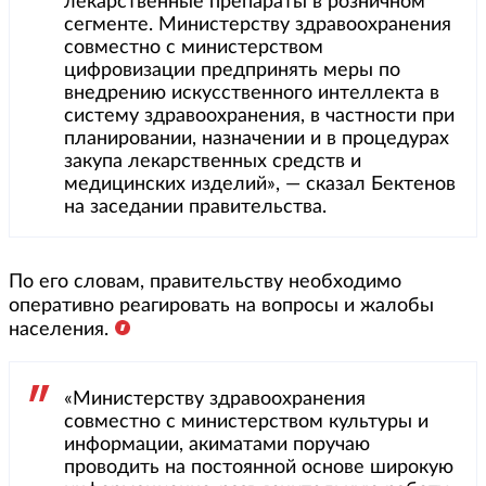
лекарственные препараты в розничном
сегменте. Министерству здравоохранения
совместно с министерством
цифровизации предпринять меры по
внедрению искусственного интеллекта в
систему здравоохранения, в частности при
планировании, назначении и в процедурах
закупа лекарственных средств и
медицинских изделий», — сказал Бектенов
на заседании правительства.
По его словам, правительству необходимо
оперативно реагировать на вопросы и жалобы
населения.
«Министерству здравоохранения
совместно с министерством культуры и
информации, акиматами поручаю
проводить на постоянной основе широкую