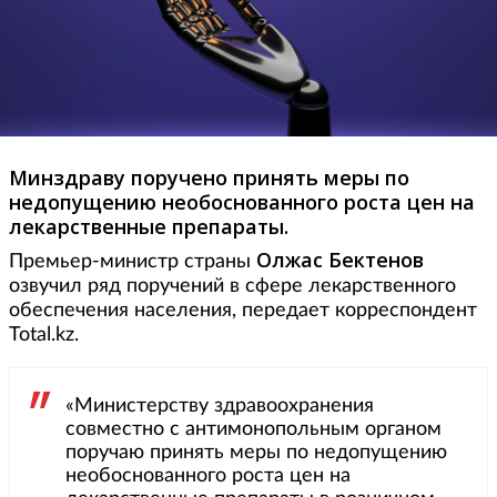
Минздраву поручено принять меры по
недопущению необоснованного роста цен на
лекарственные препараты.
Олжас Бектенов
Премьер-министр страны
озвучил ряд поручений в сфере лекарственного
обеспечения населения, передает корреспондент
Total.kz.
«Министерству здравоохранения
совместно с антимонопольным органом
поручаю принять меры по недопущению
необоснованного роста цен на