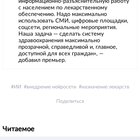
информационно-разъяснительную работу
с населением по лекарственному
обеспечению. Надо максимально
использовать СМИ, цифровые площадки,
соцсети, региональные мероприятия.
Наша задача — сделать систему
здравоохранения максимально
прозрачной, справедливой и, главное,
доступной для всех граждан», —
добавил премьер.
ИИ
внедрение нейросети
назначение лекарств
Поделиться
Читаемое