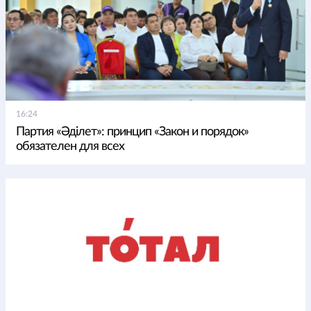
16:24
Партия «Әділет»: принцип «Закон и порядок»
обязателен для всех