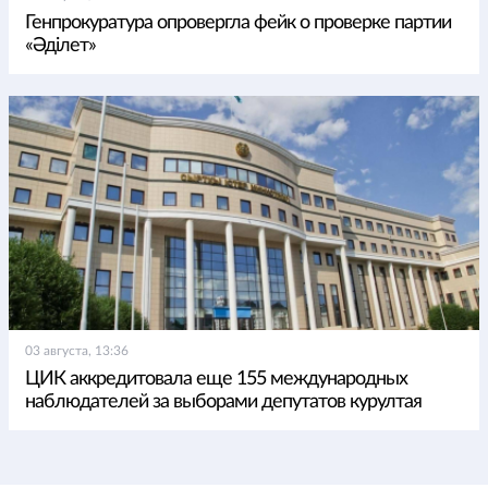
Генпрокуратура опровергла фейк о проверке партии
«Әділет»
03 августа, 13:36
ЦИК аккредитовала еще 155 международных
наблюдателей за выборами депутатов курултая