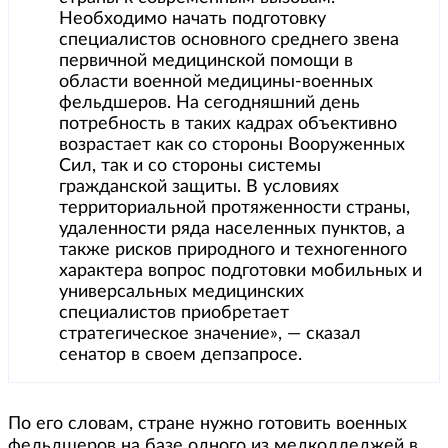
Необходимо начать подготовку
специалистов основного среднего звена
первичной медицинской помощи в
области военной медицины-военных
фельдшеров. На сегодняшний день
потребность в таких кадрах объективно
возрастает как со стороны Вооруженных
Сил, так и со стороны системы
гражданской защиты. В условиях
территориальной протяженности страны,
удаленности ряда населенных пунктов, а
также рисков природного и техногенного
характера вопрос подготовки мобильных и
универсальных медицинских
специалистов приобретает
стратегическое значение», — сказал
сенатор в своем депзапросе.
По его словам, стране нужно готовить военных
фельдшеров на базе одного из медколледжей в