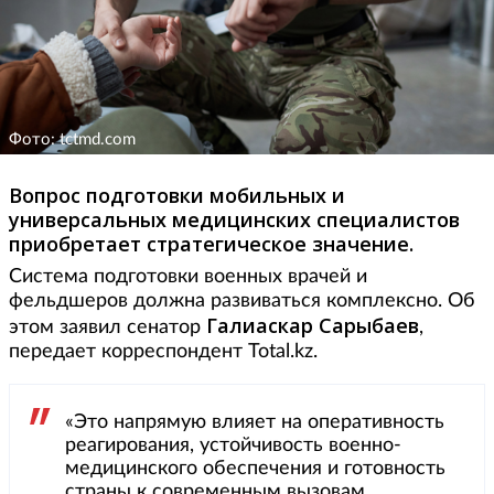
Фото: tctmd.com
Вопрос подготовки мобильных и
универсальных медицинских специалистов
приобретает стратегическое значение.
Система подготовки военных врачей и
фельдшеров должна развиваться комплексно. Об
Галиаскар Сарыбаев
этом заявил сенатор
,
передает корреспондент Total.kz.
«Это напрямую влияет на оперативность
реагирования, устойчивость военно-
медицинского обеспечения и готовность
страны к современным вызовам.