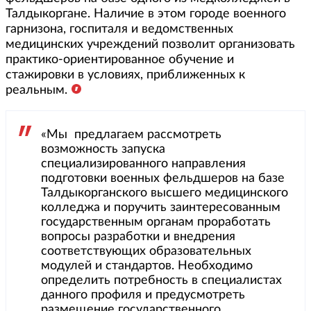
Талдыкоргане. Наличие в этом городе военного
гарнизона, госпиталя и ведомственных
медицинских учреждений позволит организовать
практико-ориентированное обучение и
стажировки в условиях, приближенных к
реальным.
«Мы предлагаем рассмотреть
возможность запуска
специализированного направления
подготовки военных фельдшеров на базе
Талдыкорганского высшего медицинского
колледжа и поручить заинтересованным
государственным органам проработать
вопросы разработки и внедрения
соответствующих образовательных
модулей и стандартов. Необходимо
определить потребность в специалистах
данного профиля и предусмотреть
размещение государственного