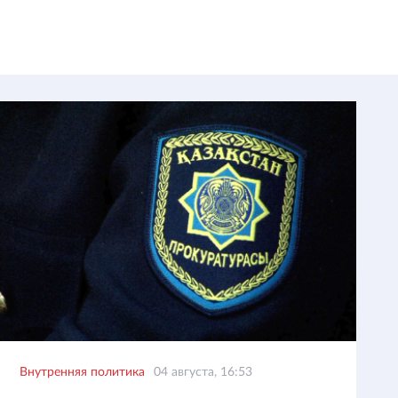
Внутренняя политика
04 августа, 16:53