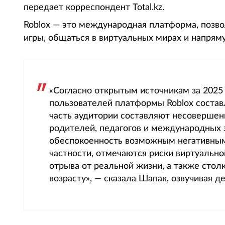
передает корреспондент Total.kz.
Roblox — это международная платформа, позв
игры, общаться в виртуальных мирах и напрям
«Согласно открытым источникам за 2025
пользователей платформы Roblox состав
часть аудитории составляют несовершен
родителей, педагогов и международных 
обеспокоенность возможным негативным 
частности, отмечаются риски виртуально
отрыва от реальной жизни, а также стол
возрасту», — сказала Шапак, озвучивая д