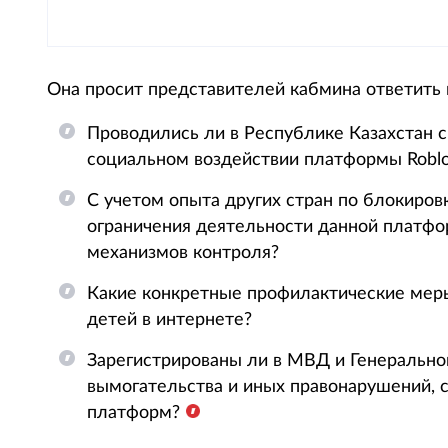
Она просит представителей кабмина ответить
Проводились ли в Республике Казахстан 
социальном воздействии платформы Roblo
С учетом опыта других стран по блокировк
ограничения деятельности данной платф
механизмов контроля?
Какие конкретные профилактические мер
детей в интернете?
Зарегистрированы ли в МВД и Генерально
вымогательства и иных правонарушений, 
платформ?