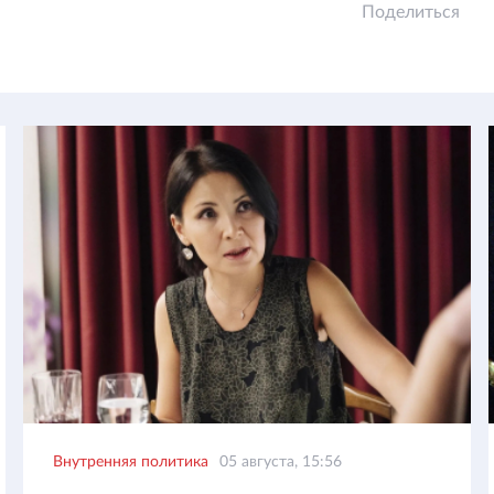
Поделиться
Внутренняя политика
05 августа, 15:56