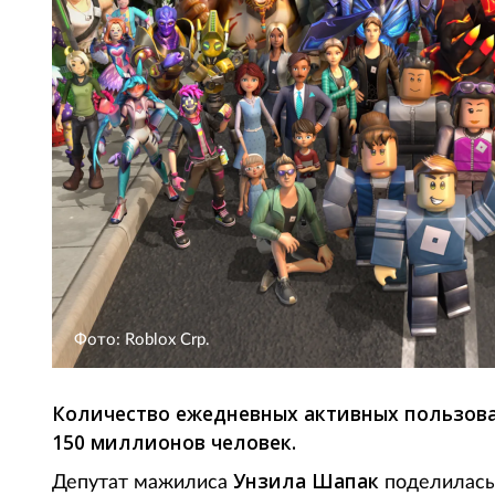
Фото: Roblox Crp.
Количество ежедневных активных пользова
150 миллионов человек.
Унзила Шапак
Депутат мажилиса
поделилась 