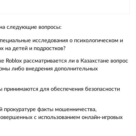
 на следующие вопросы:
специальные исследования о психологическом и
x на детей и подростков?
е Roblox рассматривается ли в Казахстане вопрос
ормы либо внедрения дополнительных
ы принимаются для обеспечения безопасности
й прокуратуре факты мошенничества,
совершенных с использованием онлайн-игровых