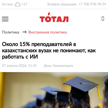
Астана
+17
Телефон редакции:
+7 700 978-78-54
→
Политика
Внутренняя политика
Около 15% преподавателей в
казахстанских вузах не понимают, как
работать с ИИ
27 апреля 2026, 11:55
Диас Калиакпаров