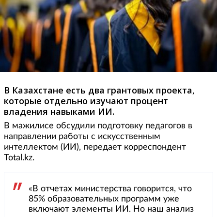
В Казахстане есть два грантовых проекта,
которые отдельно изучают процент
владения навыками ИИ.
В мажилисе обсудили подготовку педагогов в
направлении работы с искусственным
интеллектом (ИИ), передает корреспондент
Total.kz.
«В отчетах министерства говорится, что
85% образовательных программ уже
включают элементы ИИ. Но наш анализ