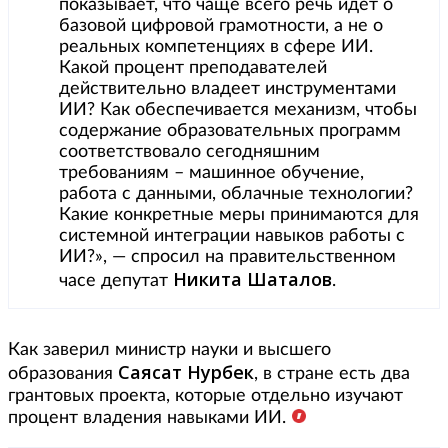
показывает, что чаще всего речь идет о
базовой цифровой грамотности, а не о
реальных компетенциях в сфере ИИ.
Какой процент преподавателей
действительно владеет инструментами
ИИ? Как обеспечивается механизм, чтобы
содержание образовательных программ
соответствовало сегодняшним
требованиям – машинное обучение,
работа с данными, облачные технологии?
Какие конкретные меры принимаются для
системной интеграции навыков работы с
ИИ?», — спросил на правительственном
Никита
Шаталов
часе депутат
.
Как заверил министр науки и высшего
Саясат Нурбек
образования
, в стране есть два
грантовых проекта, которые отдельно изучают
процент владения навыками ИИ.