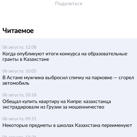
Поделиться
Читаемое
06 августа, 12:08
Когда опубликуют итоги конкурса на образовательные
гранты в Казахстане
06 августа, 10:05
В Астане мужчина выбросил спичку на парковке — сгорел
автомобиль
06 августа, 10:18
Обещал купить квартиру на Кипре: казахстанца
экстрадировали из Грузии за мошенничество
06 августа, 09:51
Некоторые предметы в школах Казахстана переименуют