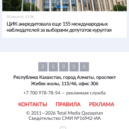
03 августа, 13:36
ЦИК аккредитовала еще 155 международных
наблюдателей за выборами депутатов курултая
Республика Казахстан, город Алматы, проспект
Жибек жолы, 115/46, офис 306
+7 700 978-78-54 — рекламная служба
КОНТАКТЫ
ПРАВИЛА
РЕКЛАМА
© 2011—2026 Total Media Qazaqstan
Свидетельство СМИ №16942-ИА