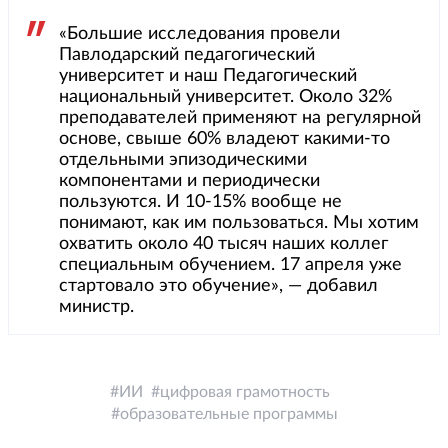
«Большие исследования провели
Павлодарский педагогический
университет и наш Педагогический
национальный университет. Около 32%
преподавателей применяют на регулярной
основе, свыше 60% владеют какими-то
отдельными эпизодическими
компонентами и периодически
пользуются. И 10-15% вообще не
понимают, как им пользоваться. Мы хотим
охватить около 40 тысяч наших коллег
специальным обучением. 17 апреля уже
стартовало это обучение», — добавил
министр.
ИИ
цифровая грамотность
образовательные программы