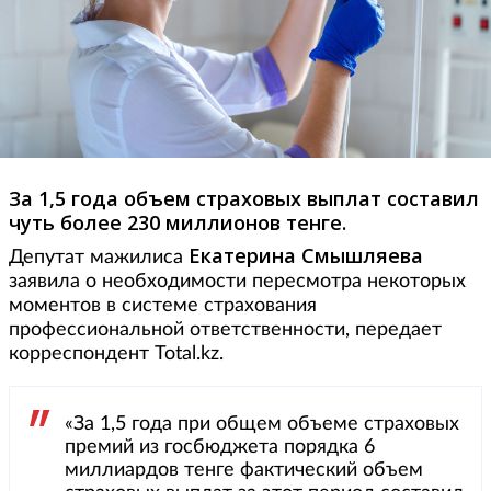
За 1,5 года объем страховых выплат составил
чуть более 230 миллионов тенге.
Екатерина Смышляева
Депутат мажилиса
заявила о необходимости пересмотра некоторых
моментов в системе страхования
профессиональной ответственности, передает
корреспондент Total.kz.
«За 1,5 года при общем объеме страховых
премий из госбюджета порядка 6
миллиардов тенге фактический объем