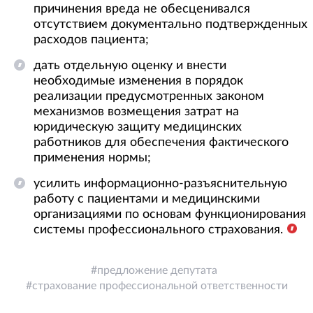
причинения вреда не обесценивался
отсутствием документально подтвержденных
расходов пациента;
дать отдельную оценку и внести
необходимые изменения в порядок
реализации предусмотренных законом
механизмов возмещения затрат на
юридическую защиту медицинских
работников для обеспечения фактического
применения нормы;
усилить информационно-разъяснительную
работу с пациентами и медицинскими
организациями по основам функционирования
системы профессионального страхования.
предложение депутата
страхование профессиональной ответственности