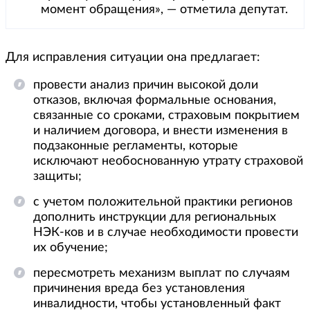
момент обращения»​​​​​​, — отметила депутат.
Для исправления ситуации она предлагает:
провести анализ причин высокой доли
отказов, включая формальные основания,
связанные со сроками, страховым покрытием
и наличием договора, и внести изменения в
подзаконные регламенты, которые
исключают необоснованную утрату страховой
защиты;
с учетом положительной практики регионов
дополнить инструкции для региональных
НЭК-ков и в случае необходимости провести
их обучение;
пересмотреть механизм выплат по случаям
причинения вреда без установления
инвалидности, чтобы установленный факт