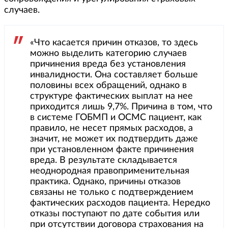
случаев.
«Что касается причин отказов, то здесь
можно выделить категорию случаев
причинения вреда без установления
инвалидности. Она составляет больше
половины всех обращений, однако в
структуре фактических выплат на нее
приходится лишь 9,7%. Причина в том, что
в системе ГОБМП и ОСМС пациент, как
правило, не несет прямых расходов, а
значит, не может их подтвердить даже
при установленном факте причинения
вреда. В результате складывается
неоднородная правоприменительная
практика. Однако, причины отказов
связаны не только с подтверждением
фактических расходов пациента. Нередко
отказы поступают по дате события или
при отсутствии договора страхования на