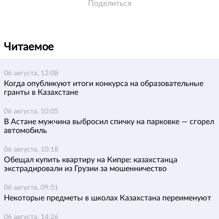
Поделиться
Читаемое
06 августа, 12:08
Когда опубликуют итоги конкурса на образовательные
гранты в Казахстане
06 августа, 10:05
В Астане мужчина выбросил спичку на парковке — сгорел
автомобиль
06 августа, 10:18
Обещал купить квартиру на Кипре: казахстанца
экстрадировали из Грузии за мошенничество
06 августа, 09:51
Некоторые предметы в школах Казахстана переименуют
06 августа, 14:26