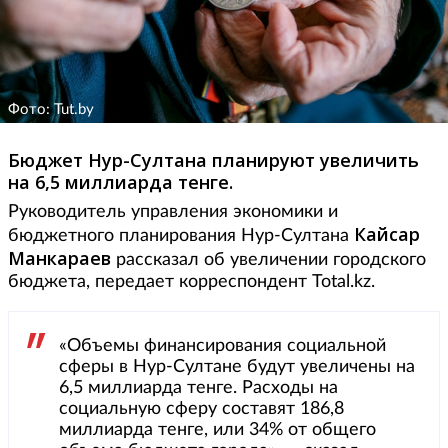
Фото: Tut.by
Бюджет Нур-Султана планируют увеличить
на 6,5 миллиарда тенге.
Руководитель управления экономики и
Кайсар
бюджетного планирования Нур-Султана
Манкараев
рассказал об увеличении городского
бюджета, передает корреспондент Total.kz.
«Объемы финансирования социальной
сферы в Нур-Султане будут увеличены на
6,5 миллиарда тенге. Расходы на
социальную сферу составят 186,8
миллиарда тенге, или 34% от общего