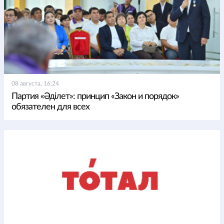
08 августа, 16:24
Партия «Әділет»: принцип «Закон и порядок»
обязателен для всех