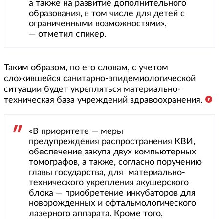
а также на развитие дополнительного
образования, в том числе для детей с
ограниченными возможностями»,
— отметил спикер.
Таким образом, по его словам, с учетом
сложившейся санитарно-эпидемиологической
ситуации будет укрепляться материально-
техническая база учреждений здравоохранения.
«В приоритете — меры
предупреждения распространения КВИ,
обеспечение закупа двух компьютерных
томографов, а также, согласно поручению
главы государства, для материально-
технического укрепления акушерского
блока — приобретение инкубаторов для
новорожденных и офтальмологического
лазерного аппарата. Кроме того,