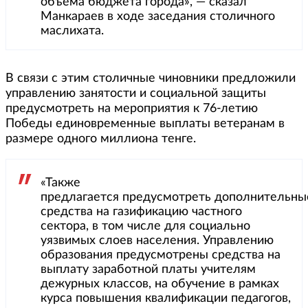
объема бюджета города», — сказал
Манкараев в ходе заседания столичного
маслихата.
В связи с этим столичные чиновники предложили
управлению занятости и социальной защиты
предусмотреть на мероприятия к 76-летию
Победы единовременные выплаты ветеранам в
размере одного миллиона тенге.
«Также
предлагается предусмотреть дополнительны
средства на газификацию частного
сектора, в том числе для социально
уязвимых слоев населения. Управлению
образования предусмотрены средства на
выплату заработной платы учителям
дежурных классов, на обучение в рамках
курса повышения квалификации педагогов,