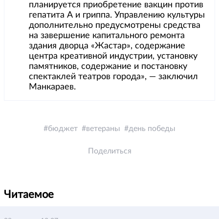
планируется приобретение вакцин против
гепатита А и гриппа. Управлению культуры
дополнительно предусмотрены средства
на завершение капитального ремонта
здания дворца «Жастар», содержание
центра креативной индустрии, установку
памятников, содержание и постановку
спектаклей театров города», — заключил
Манкараев.
бюджет
ветераны
день победы
Поделиться
Читаемое