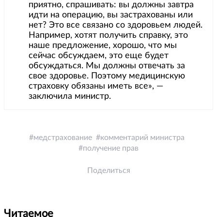
приятно, спрашивать: вы должны завтра
идти на операцию, вы застрахованы или
нет? Это все связано со здоровьем людей.
Например, хотят получить справку, это
наше предложение, хорошо, что мы
сейчас обсуждаем, это еще будет
обсуждаться. Мы должны отвечать за
свое здоровье. Поэтому медицинскую
страховку обязаны иметь все», —
заключила министр.
медстрахование
комментарий министра
получение прав
Поделиться
Читаемое