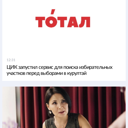
12:31
ЦИК запустил сервис для поиска избирательных
участков перед выборами в курултай