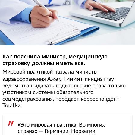
Как пояснила министр, медицинскую
страховку должны иметь все.
Мировой практикой назвала министр
Ажар Гиният
здравоохранения
инициативу
ведомства выдавать водительские права только
участникам системы обязательного
соцмедстрахования, передает корреспондент
Total.kz.
«Это мировая практика. Во многих
странах — Германии, Норвегии,