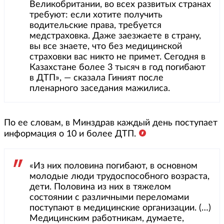
Великобритании, во всех развитых странах
требуют: если хотите получить
водительские права, требуется
медстраховка. Даже заезжаете в страну,
вы все знаете, что без медицинской
страховки вас никто не примет. Сегодня в
Казахстане более 3 тысяч в год погибают
в ДТП», — сказала Гиният после
пленарного заседания мажилиса.
По ее словам, в Минздрав каждый день поступает
информация о 10 и более ДТП.
«Из них половина погибают, в основном
молодые люди трудоспособного возраста,
дети. Половина из них в тяжелом
состоянии с различными переломами
поступают в медицинские организации. (…)
Медицинским работникам, думаете,