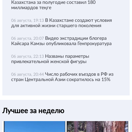
Казахстана за полугодие составил 180
миллиардов теңге
В Казахстане создают условия
06 августа, 19:13
для активной жизни старшего поколения
Видео экстрадиции блогера
06 августа, 20:07
Кайсара Камзы опубликовала Генпрокуратура
Названы параметры
06 августа, 22:13
привлекательной женской фигуры
Число рабочих въездов в РФ из
06 августа, 20:44
стран Центральной Азии сократилось на 15%
Лучшее за неделю