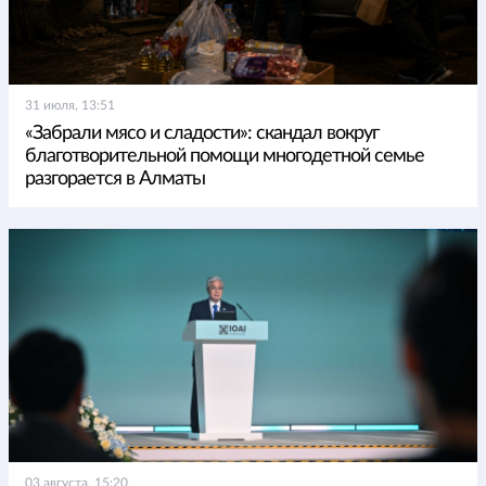
31 июля, 13:51
«Забрали мясо и сладости»: скандал вокруг
благотворительной помощи многодетной семье
разгорается в Алматы
03 августа, 15:20