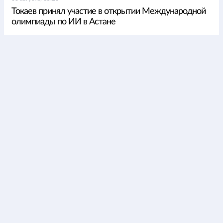
Токаев принял участие в открытии Международной
олимпиады по ИИ в Астане