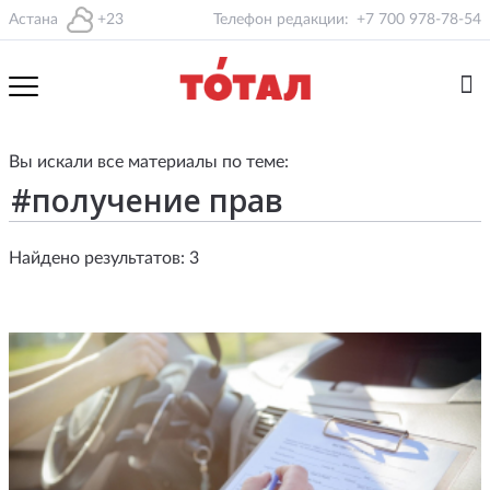
Астана
+23
Телефон редакции:
+7 700 978-78-54
Вы искали все материалы по теме:
Найдено результатов: 3