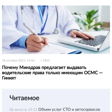
18 октября 2023, 14:46
1855
Почему Минздрав предлагает выдавать
водительские права только имеющим ОСМС —
Гиният
Читаемое
Объем услуг СТО и автосервисов
06 августа, 21:11