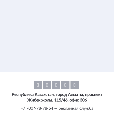
Республика Казахстан, город Алматы, проспект
Жибек жолы, 115/46, офис 306
+7 700 978-78-54 — рекламная служба