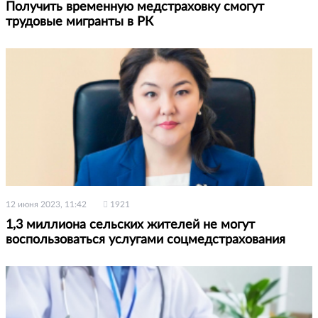
Получить временную медстраховку смогут
трудовые мигранты в РК
12 июня 2023, 11:42
1921
1,3 миллиона сельских жителей не могут
воспользоваться услугами соцмедстрахования