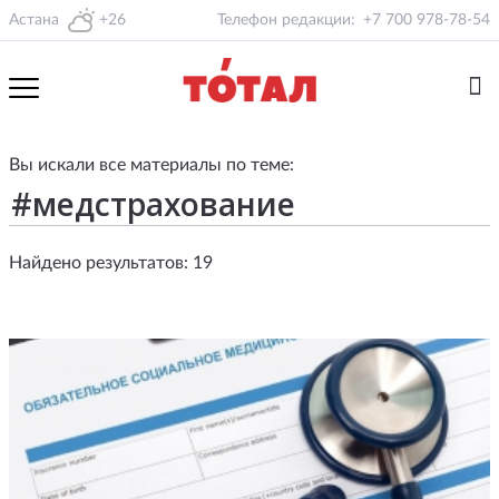
Астана
+26
Телефон редакции:
+7 700 978-78-54
Вы искали все материалы по теме:
Найдено результатов: 19