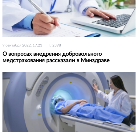
9 сентября 2022, 17:21
2398
О вопросах внедрения добровольного
медстрахования рассказали в Минздраве