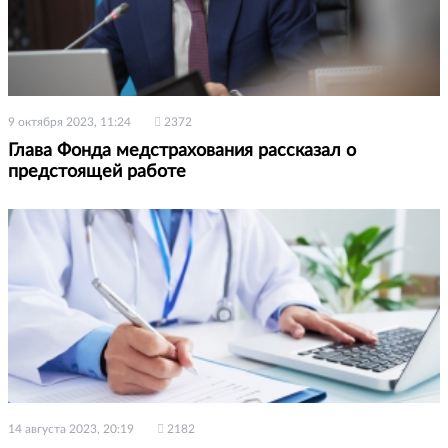
9 октября 2023, 11:24
2372
Глава Фонда медстрахования рассказал о
предстоящей работе
14 августа 2023, 20:19
2182