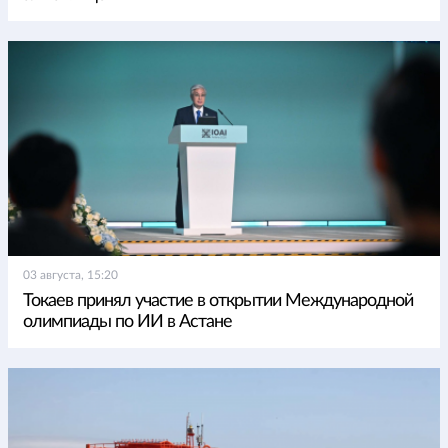
03 августа, 15:20
Токаев принял участие в открытии Международной
олимпиады по ИИ в Астане