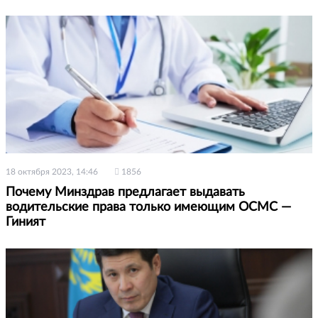
18 октября 2023, 14:46
1856
Почему Минздрав предлагает выдавать
водительские права только имеющим ОСМС —
Гиният