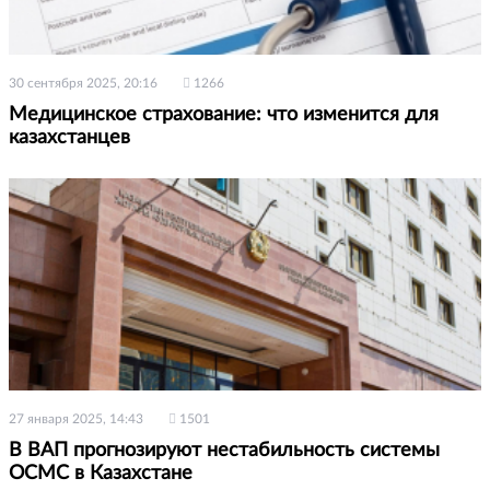
30 сентября 2025, 20:16
1266
Медицинское страхование: что изменится для
казахстанцев
27 января 2025, 14:43
1501
В ВАП прогнозируют нестабильность системы
ОСМС в Казахстане