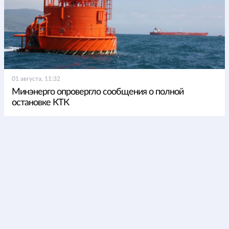
01 августа, 11:32
Минэнерго опровергло сообщения о полной
остановке КТК