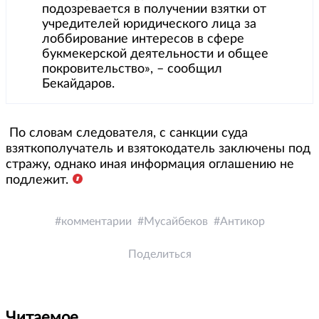
подозревается в получении взятки от
учредителей юридического лица за
лоббирование интересов в сфере
букмекерской деятельности и общее
покровительство», – сообщил
Бекайдаров.
По словам следователя, с санкции суда
взяткополучатель и взятокодатель заключены под
стражу, однако иная информация оглашению не
подлежит.
комментарии
Мусайбеков
Антикор
Поделиться
Читаемое