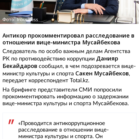
Фото: Inbusiness
Антикор прокомментировал расследование в
отношении вице-министра Мусайбекова
Следователь по особо важным делам Агентства
Данияр
РК по противодействию коррупции
Бекайдаров
сообщил, в чем подозревается вице-
Сакен Мусайбеков
министр культуры и спорта
,
передает корреспондент Total.kz.
На брифинге представители СМИ попросили
прокомментировать информацию о задержании
вице-министра культуры и спорта Мусайбекова.
«Проводится антикоррупционное
расследование в отношении вице-
министра культуры и спорта. Он