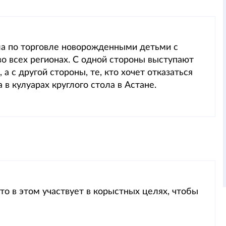
ела по торговле новорожденными детьми с
о всех регионах. С одной стороны выступают
а с другой стороны, те, кто хочет отказаться
 в кулуарах круглого стола в Астане.
то в этом участвует в корыстных целях, чтобы