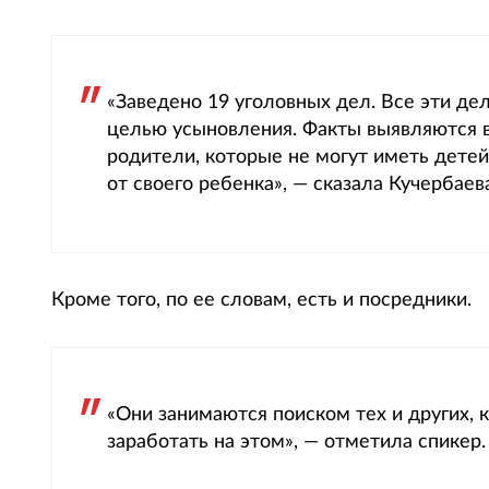
«Заведено 19 уголовных дел. Все эти д
целью усыновления. Факты выявляются в
родители, которые не могут иметь детей, 
от своего ребенка», — сказала Кучербаева
Кроме того, по ее словам, есть и посредники.
«Они занимаются поиском тех и других, к
заработать на этом», — отметила спикер.