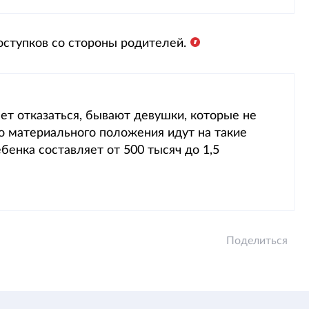
оступков со стороны родителей.
чет отказаться, бывают девушки, которые не
о материального положения идут на такие
бенка составляет от 500 тысяч до 1,5
Поделиться